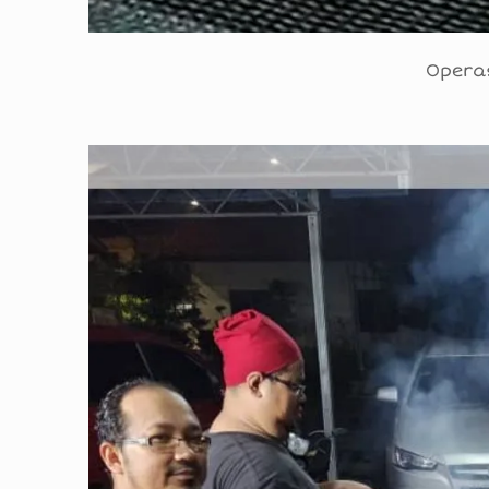
Opera