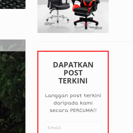
DAPATKAN
POST
TERKINI
Langgan post terkini
daripada kami
secara PERCUMA!!