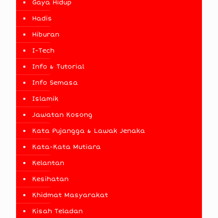
Gaya Hidup
Hadis
Hiburan
I-Tech
Info & Tutorial
Info Semasa
Islamik
Jawatan Kosong
Kata Pujangga & Lawak Jenaka
Kata-Kata Mutiara
Kelantan
Kesihatan
Khidmat Masyarakat
Kisah Teladan