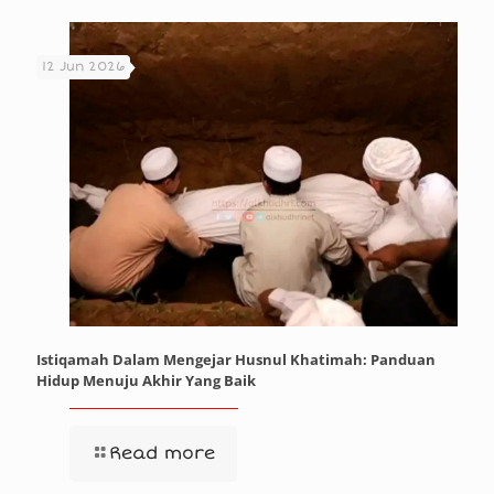
12 Jun 2026
Istiqamah Dalam Mengejar Husnul Khatimah: Panduan
Hidup Menuju Akhir Yang Baik
Read more