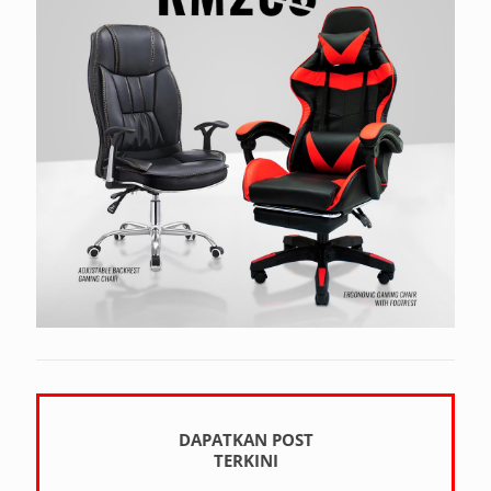
DAPATKAN POST
TERKINI