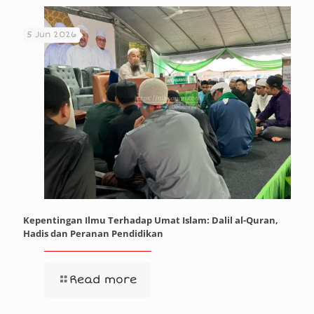
5 Jun 2026
Kepentingan Ilmu Terhadap Umat Islam: Dalil al-Quran,
Hadis dan Peranan Pendidikan
Read more