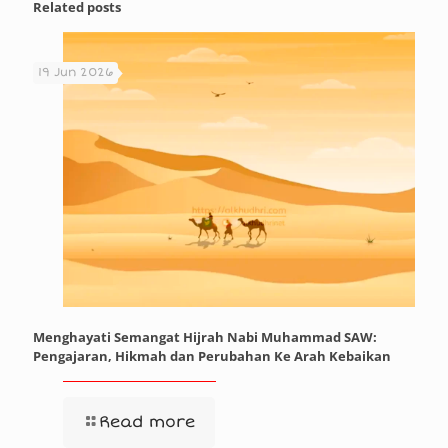
Related posts
19 Jun 2026
Menghayati Semangat Hijrah Nabi Muhammad SAW:
Pengajaran, Hikmah dan Perubahan Ke Arah Kebaikan
Read more