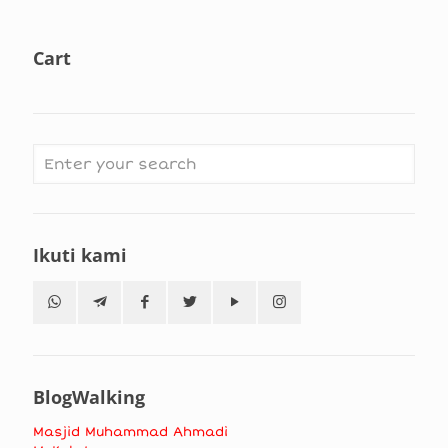
Cart
Ikuti kami
BlogWalking
Masjid Muhammad Ahmadi