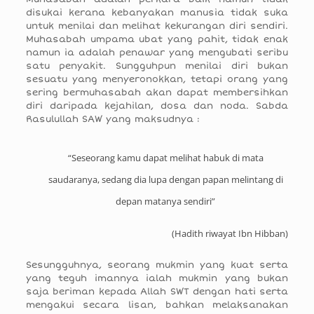
disukai kerana kebanyakan manusia tidak suka
untuk menilai dan melihat kekurangan diri sendiri.
Muhasabah umpama ubat yang pahit, tidak enak
namun ia adalah penawar yang mengubati seribu
satu penyakit. Sungguhpun menilai diri bukan
sesuatu yang menyeronokkan, tetapi orang yang
sering bermuhasabah akan dapat membersihkan
diri daripada kejahilan, dosa dan noda. Sabda
Rasulullah SAW yang maksudnya :
“Seseorang kamu dapat melihat habuk di mata
saudaranya, sedang dia lupa dengan papan melintang di
depan matanya sendiri”
(Hadith riwayat Ibn Hibban)
Sesungguhnya, seorang mukmin yang kuat serta
yang teguh imannya ialah mukmin yang bukan
saja beriman kepada Allah SWT dengan hati serta
mengakui secara lisan, bahkan melaksanakan