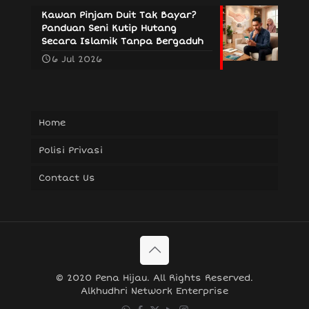
Kawan Pinjam Duit Tak Bayar?
Panduan Seni Kutip Hutang
Secara Islamik Tanpa Bergaduh
6 Jul 2026
Home
Polisi Privasi
Contact Us
© 2020 Pena Hijau. All Rights Reserved.
Alkhudhri Network Enterprise