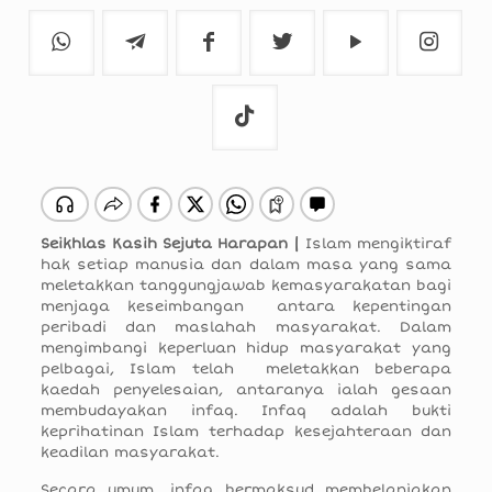
Seikhlas Kasih Sejuta Harapan |
Islam mengiktiraf
hak setiap manusia dan dalam masa yang sama
meletakkan tanggungjawab kemasyarakatan bagi
menjaga keseimbangan antara kepentingan
peribadi dan maslahah masyarakat. Dalam
mengimbangi keperluan hidup masyarakat yang
pelbagai, Islam telah meletakkan beberapa
kaedah penyelesaian, antaranya ialah gesaan
membudayakan infaq. Infaq adalah bukti
keprihatinan Islam terhadap kesejahteraan dan
keadilan masyarakat.
Secara umum, infaq bermaksud membelanjakan