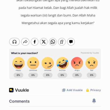
pada hari Kiamat kelak. Dan bagi Allah jualah hak milik
segala warisan (isi) langit dan bumi. Dan Allah Maha
Mengetahui akan segala apa yang kamu kerjakan”