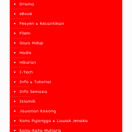
Drama
eBook
Fesyen & Kecantikan
Filem
Gaya Hidup
Hadis
Hiburan
I-Tech
Info & Tutorial
Info Semasa
Islamik
Jawatan Kosong
Kata Pujangga & Lawak Jenaka
Kata-Kata Mutiara