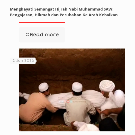
Menghayati Semangat Hijrah Nabi Muhammad SAW:
Pengajaran, Hikmah dan Perubahan Ke Arah Kebaikan
Read more
12 Jun 2026