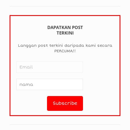
DAPATKAN POST
TERKINI
Langgan post terkini daripada kami secara
PERCUMA!!