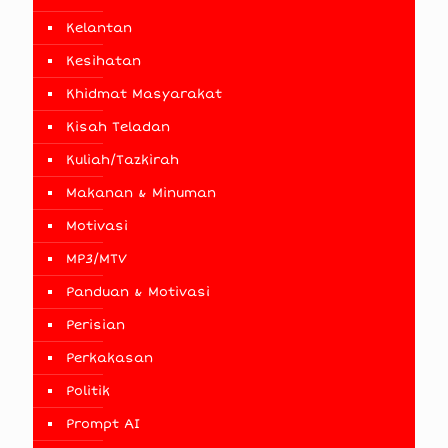
Kelantan
Kesihatan
Khidmat Masyarakat
Kisah Teladan
Kuliah/Tazkirah
Makanan & Minuman
Motivasi
MP3/MTV
Panduan & Motivasi
Perisian
Perkakasan
Politik
Prompt AI