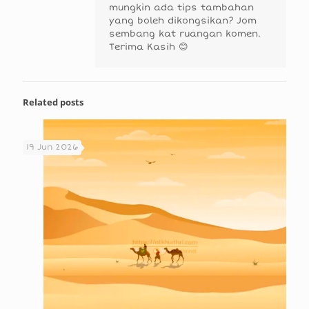
mungkin ada tips tambahan
yang boleh dikongsikan? Jom
sembang kat ruangan komen.
Terima Kasih 😊
Related posts
19 Jun 2026