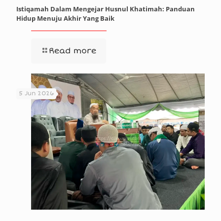
Istiqamah Dalam Mengejar Husnul Khatimah: Panduan
Hidup Menuju Akhir Yang Baik
Read more
5 Jun 2026