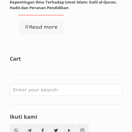
Kepentingan Ilmu Terhadap Umat Islam: Dalil al-Quran,
Hadis dan Peranan Pendidikan
Read more
Cart
Ikuti kami