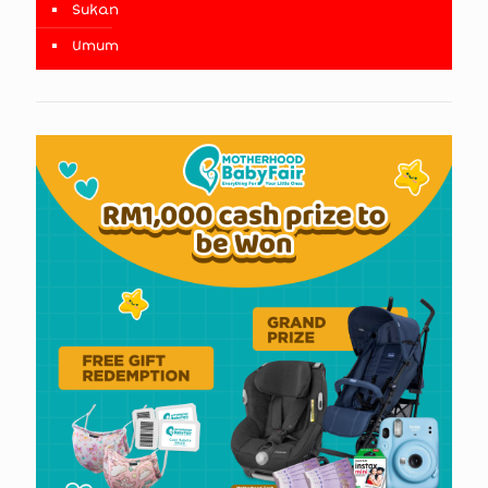
Sukan
Umum