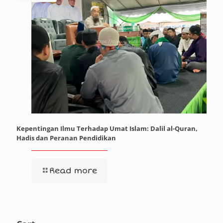
Kepentingan Ilmu Terhadap Umat Islam: Dalil al-Quran,
Hadis dan Peranan Pendidikan
Read more