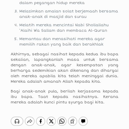
dalam pegangan hidup mereka
Melazimkan amalan solat berjemaah bersama
anak-anak di masjid dan surau
Melatih mereka mencintai Nabi Shollallahu
‘Alaihi Wa Sallam dan membaca Al-Quran
Memantau dan menasihati mereka agar
memilih rakan yang baik dan berakhlak
Akhirnya, sebagai nasihat kepada kedua ibu bapa
sekalian, lapangkanlah masa untuk bersama
dengan anak-anak, agar kesempatan yang
berharga sedemikian akan dikenang dan dihargai
oleh mereka apabila kita telah meninggal dunia.
Mereka adalah amanah Allah kepada kita.
Bagi anak-anak pula, berilah kerjasama kepada
ibu bapa. Taat kepada nasihatnya. Kerana
mereka adalah kunci pintu syurga bagi kita.