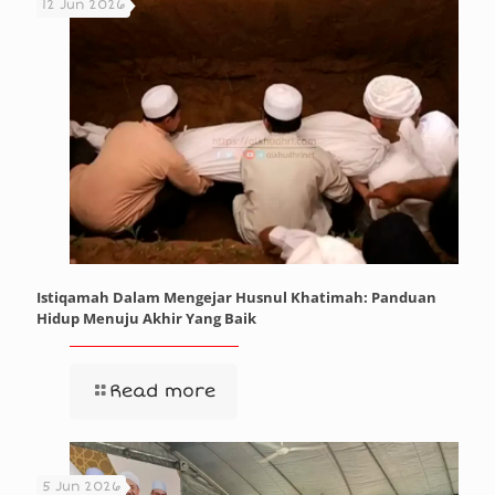
12 Jun 2026
Istiqamah Dalam Mengejar Husnul Khatimah: Panduan
Hidup Menuju Akhir Yang Baik
Read more
5 Jun 2026