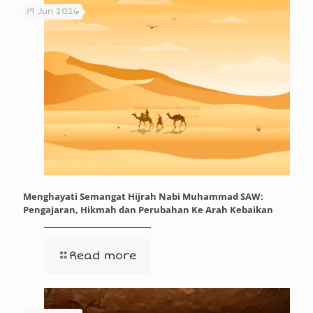
19 Jun 2026
Menghayati Semangat Hijrah Nabi Muhammad SAW:
Pengajaran, Hikmah dan Perubahan Ke Arah Kebaikan
Read more