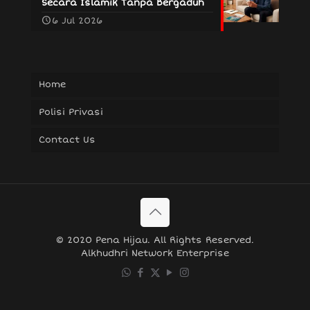
Secara Islamik Tanpa Bergaduh
6 Jul 2026
Home
Polisi Privasi
Contact Us
© 2020 Pena Hijau. All Rights Reserved.
Alkhudhri Network Enterprise