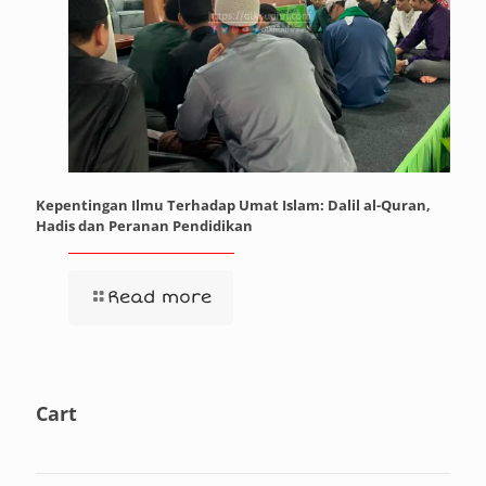
Kepentingan Ilmu Terhadap Umat Islam: Dalil al-Quran,
Hadis dan Peranan Pendidikan
Read more
Cart