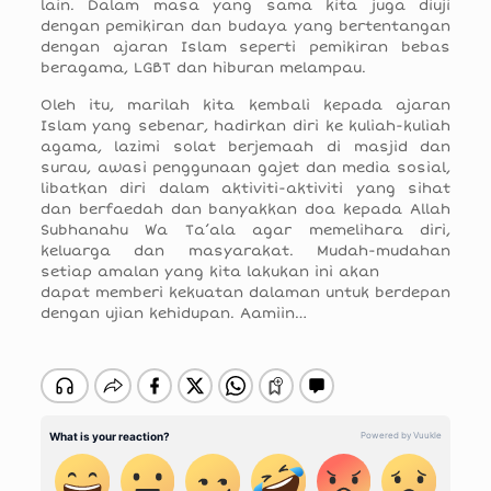
lain. Dalam masa yang sama kita juga diuji
dengan pemikiran dan budaya yang bertentangan
dengan ajaran Islam seperti pemikiran bebas
beragama, LGBT dan hiburan melampau.
Oleh itu, marilah kita kembali kepada ajaran
Islam yang sebenar, hadirkan diri ke kuliah-kuliah
agama, lazimi solat berjemaah di masjid dan
surau, awasi penggunaan gajet dan media sosial,
libatkan diri dalam aktiviti-aktiviti yang sihat
dan berfaedah dan banyakkan doa kepada Allah
Subhanahu Wa Ta’ala agar memelihara diri,
keluarga dan masyarakat. Mudah-mudahan
setiap amalan yang kita lakukan ini akan
dapat memberi kekuatan dalaman untuk berdepan
dengan ujian kehidupan. Aamiin…