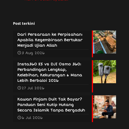
Post terkini
Dari Persaraan ke Perpisahan:
Apabila Kegembiraan Bertukar
Menjadi Ujian Allah
3 Aug 2026
Insta360 X5 vs DJI Osmo 360:
Perbandingan Lengkap,
Kelebihan, Kekurangan & Mana
Lebih Berbaloi 2026
27 Jul 2026
Kawan Pinjam Duit Tak Bayar?
Panduan Seni Kutip Hutang
Secara Islamik Tanpa Bergaduh
6 Jul 2026