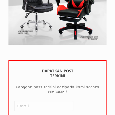
DAPATKAN POST
TERKINI
Langgan post terkini daripada kami secara
PERCUMA!!