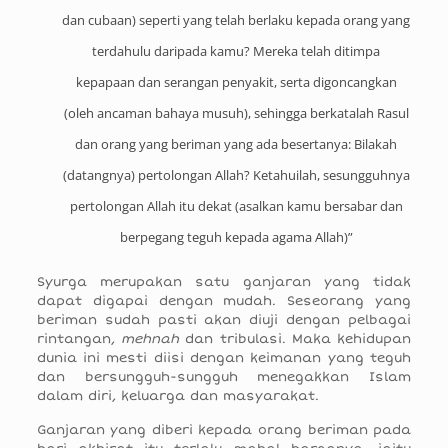
dan cubaan) seperti yang telah berlaku kepada orang yang
terdahulu daripada kamu? Mereka telah ditimpa
kepapaan dan serangan penyakit, serta digoncangkan
(oleh ancaman bahaya musuh), sehingga berkatalah Rasul
dan orang yang beriman yang ada besertanya: Bilakah
(datangnya) pertolongan Allah? Ketahuilah, sesungguhnya
pertolongan Allah itu dekat (asalkan kamu bersabar dan
berpegang teguh kepada agama Allah)”
Syurga merupakan satu ganjaran yang tidak
dapat digapai dengan mudah. Seseorang yang
beriman sudah pasti akan diuji dengan pelbagai
rintangan,
mehnah
dan tribulasi. Maka kehidupan
dunia ini mesti diisi dengan keimanan yang teguh
dan bersungguh-sungguh menegakkan Islam
dalam diri, keluarga dan masyarakat.
Ganjaran yang diberi kepada orang beriman pada