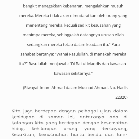
bangkit menegakkan kebenaran, mengalahkan musuh
mereka. Mereka tidak akan dimudaratkan oleh orang yang
menentang mereka, kecuali sedikit kesusahan yang
menimpa mereka, sehinggalah datangnya urusan Allah
sedangkan mereka tetap dalam keadaan itu.” Para
sahabat bertanya: “Wahai Rasulullah, di manakah mereka
itu?” Rasulullah menjawab: “Di Baitul Maqdis dan kawasan-
kawasan sekitarnya.”
(Riwayat Imam Ahmad dalam Musnad Ahmad, No. Hadis
22320)
Kita juga berdepan dengan pelbagai ujian dalam
kehidupan di zaman ini, antaranya ada di
kalangan kita yang berdepan dengan kesempitan
hidup, kehilangan orang yang tersayang,
kesakitan, kemusnahan harta benda dan lain-