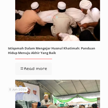
Istiqamah Dalam Mengejar Husnul Khatimah: Panduan
Hidup Menuju Akhir Yang Baik
Read more
5 Jun 2026