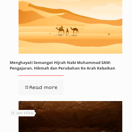
Menghayati Semangat Hijrah Nabi Muhammad SAW:
Pengajaran, Hikmah dan Perubahan Ke Arah Kebaikan
Read more
12 Jun 2026