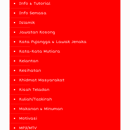
Info & Tutorial
Info Semasa
Islamik
Jawatan Kosong
Kata Pujangga & Lawak Jenaka
Kata-Kata Mutiara
Kelantan
Kesihatan
Khidmat Masyarakat
Kisah Teladan
Kuliah/Tazkirah
Makanan & Minuman
Motivasi
MP3/MTV