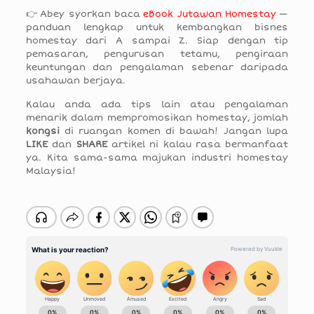
👉 Abey syorkan baca
eBook Jutawan Homestay
—
panduan lengkap untuk kembangkan bisnes
homestay dari A sampai Z. Siap dengan tip
pemasaran, pengurusan tetamu, pengiraan
keuntungan dan pengalaman sebenar daripada
usahawan berjaya.
Kalau anda ada tips lain atau pengalaman
menarik dalam mempromosikan homestay, jomlah
kongsi
di ruangan komen di bawah! Jangan lupa
LIKE
dan
SHARE
artikel ni kalau rasa bermanfaat
ya. Kita sama-sama majukan industri homestay
Malaysia!