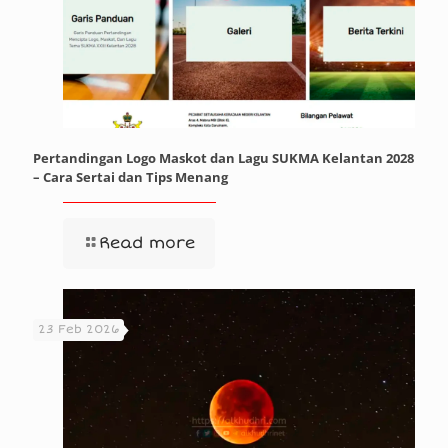
Pertandingan Logo Maskot dan Lagu SUKMA Kelantan 2028
– Cara Sertai dan Tips Menang
Read more
23 Feb 2026