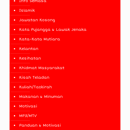
Info Semasa
Islamik
Jawatan Kosong
Kata Pujangga & Lawak Jenaka
Kata-Kata Mutiara
Kelantan
Kesihatan
Khidmat Masyarakat
Kisah Teladan
Kuliah/Tazkirah
Makanan & Minuman
Motivasi
MP3/MTV
Panduan & Motivasi