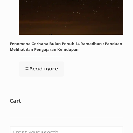
Fenomena Gerhana Bulan Penuh 14 Ramadhan : Panduan
Melihat dan Pengajaran Kehidupan
Read more
Cart