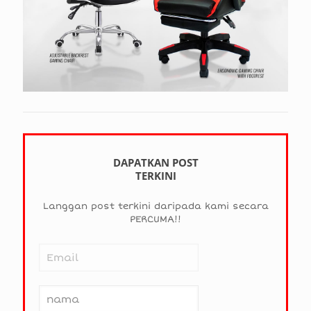
DAPATKAN POST
TERKINI
Langgan post terkini daripada kami secara
PERCUMA!!