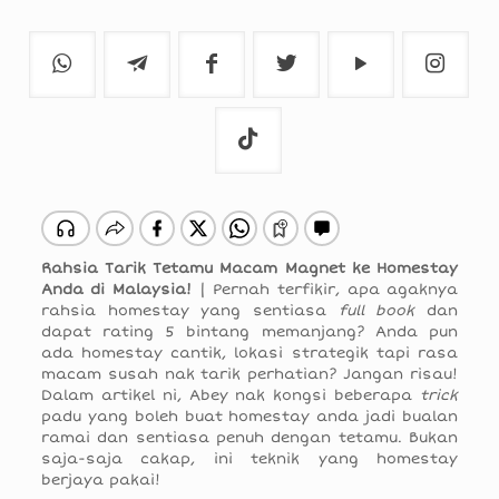
Rahsia Tarik Tetamu Macam Magnet ke Homestay
Anda di Malaysia!
| Pernah terfikir, apa agaknya
rahsia homestay yang sentiasa
full book
dan
dapat rating 5 bintang memanjang? Anda pun
ada homestay cantik, lokasi strategik tapi rasa
macam susah nak tarik perhatian? Jangan risau!
Dalam artikel ni, Abey nak kongsi beberapa
trick
padu yang boleh buat homestay anda jadi bualan
ramai dan sentiasa penuh dengan tetamu. Bukan
saja-saja cakap, ini teknik yang homestay
berjaya pakai!