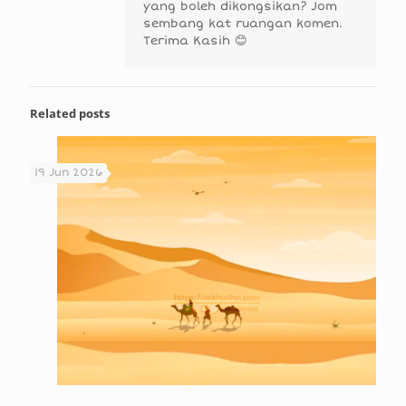
yang boleh dikongsikan? Jom
sembang kat ruangan komen.
Terima Kasih 😊
Related posts
19 Jun 2026