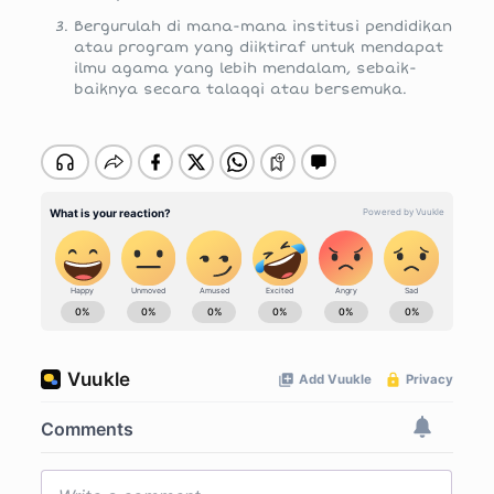
Bergurulah di mana-mana institusi pendidikan
atau program yang diiktiraf untuk mendapat
ilmu agama yang lebih mendalam, sebaik-
baiknya secara talaqqi atau bersemuka.