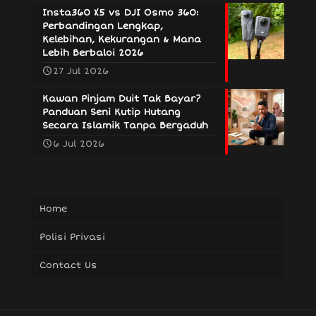
Insta360 X5 vs DJI Osmo 360:
Perbandingan Lengkap,
Kelebihan, Kekurangan & Mana
Lebih Berbaloi 2026
27 Jul 2026
Kawan Pinjam Duit Tak Bayar?
Panduan Seni Kutip Hutang
Secara Islamik Tanpa Bergaduh
6 Jul 2026
Home
Polisi Privasi
Contact Us