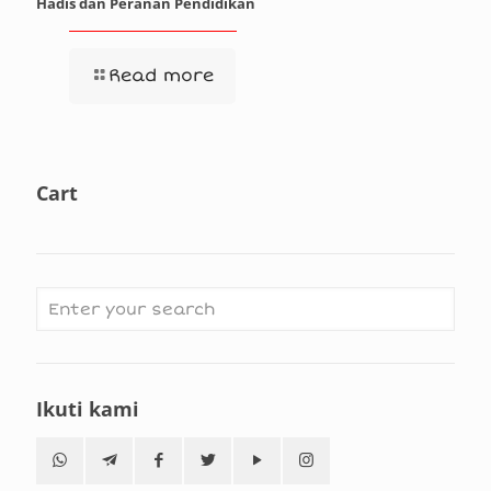
Hadis dan Peranan Pendidikan
Read more
Cart
Ikuti kami