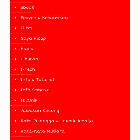
eBook
Fesyen & Kecantikan
Filem
Gaya Hidup
Hadis
Hiburan
I-Tech
Info & Tutorial
Info Semasa
Islamik
Jawatan Kosong
Kata Pujangga & Lawak Jenaka
Kata-Kata Mutiara