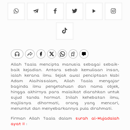
Allah Taala mencipta manusia sebagai sebaik-
baik kejadian. Antara sebab kemuliaan insan,
ialah kerana ilmu. Sejak awal penciptaan Nabi
Adam Alaihissalam, Allah Taala mengajar
baginda ilmu pengetahuan dan nama objek,
hingga akhirnya para malaikat diarahkan untuk
sujud tanda hormat. Inilah kehebatan ilmu,
majlisnya dihormati, orang yang mencari,
menuntut dan menyebarkannya pula dirahmati.
Firman Allah Taala dalam
surah al-Mujadalah
ayat 11
: