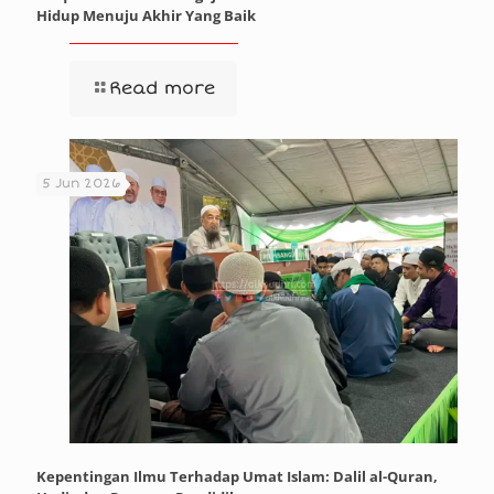
Hidup Menuju Akhir Yang Baik
Read more
5 Jun 2026
Kepentingan Ilmu Terhadap Umat Islam: Dalil al-Quran,