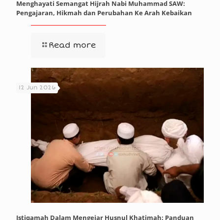
Menghayati Semangat Hijrah Nabi Muhammad SAW:
Pengajaran, Hikmah dan Perubahan Ke Arah Kebaikan
Read more
12 Jun 2026
Istiqamah Dalam Mengejar Husnul Khatimah: Panduan