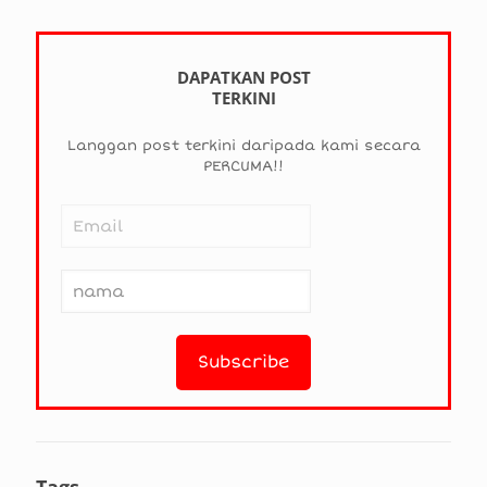
DAPATKAN POST
TERKINI
Langgan post terkini daripada kami secara
PERCUMA!!
Tags