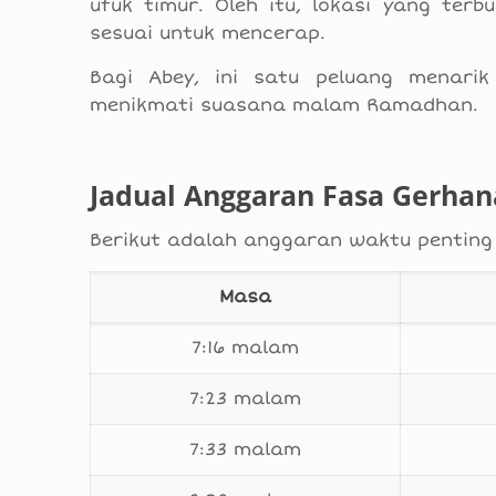
ufuk timur. Oleh itu, lokasi yang te
sesuai untuk mencerap.
Bagi Abey, ini satu peluang menarik
menikmati suasana malam Ramadhan.
Jadual Anggaran Fasa Gerhan
Berikut adalah anggaran waktu penting
Masa
7:16 malam
7:23 malam
7:33 malam