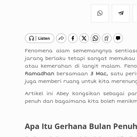
Fenomena alam sememangnya sentiasa 
jarang berlaku tetapi sangat memukau
atau kemerahan di langit malam. Fen
Ramadhan
bersamaan
3 Mac,
satu per
juga memberi ruang untuk kita merenung
Artikel ini Abey kongsikan sebagai 
penuh dan bagaimana kita boleh menikm
Apa Itu Gerhana Bulan Penuh