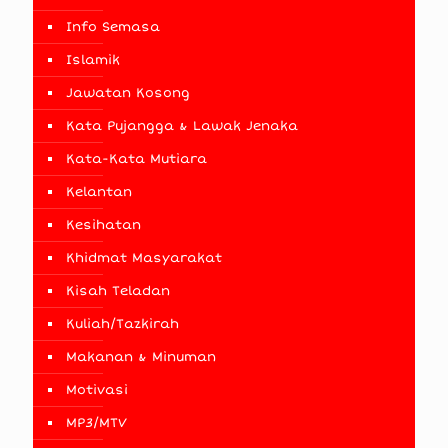
Info Semasa
Islamik
Jawatan Kosong
Kata Pujangga & Lawak Jenaka
Kata-Kata Mutiara
Kelantan
Kesihatan
Khidmat Masyarakat
Kisah Teladan
Kuliah/Tazkirah
Makanan & Minuman
Motivasi
MP3/MTV