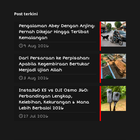
Post terkini
Pengalaman Abey Dengan Anjing:
Pernah Dikejar Hingga Terlibat
Kemalangan
9 Aug 2026
Dari Persaraan ke Perpisahan:
Apabila Kegembiraan Bertukar
Menjadi Ujian Allah
3 Aug 2026
Insta360 X5 vs DJI Osmo 360:
Perbandingan Lengkap,
Kelebihan, Kekurangan & Mana
Lebih Berbaloi 2026
27 Jul 2026