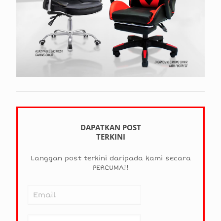
DAPATKAN POST
TERKINI
Langgan post terkini daripada kami secara
PERCUMA!!