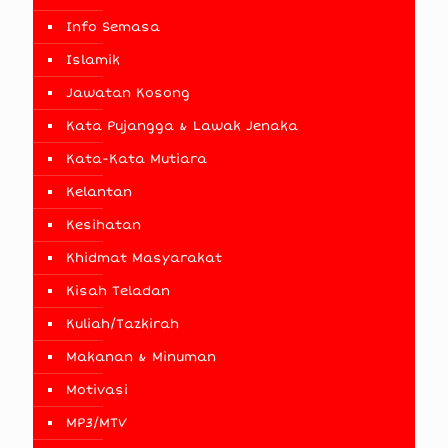
Info Semasa
Islamik
Jawatan Kosong
Kata Pujangga & Lawak Jenaka
Kata-Kata Mutiara
Kelantan
Kesihatan
Khidmat Masyarakat
Kisah Teladan
Kuliah/Tazkirah
Makanan & Minuman
Motivasi
MP3/MTV