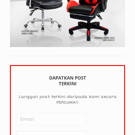
DAPATKAN POST
TERKINI
Langgan post terkini daripada kami secara
PERCUMA!!