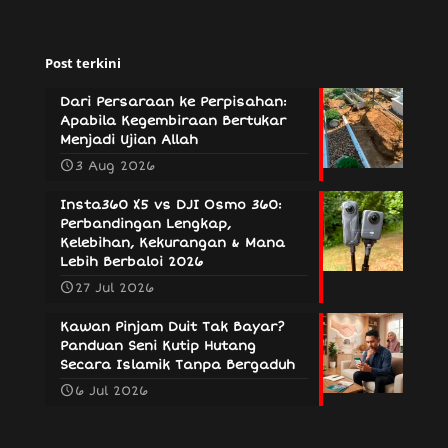
Post terkini
Dari Persaraan ke Perpisahan:
Apabila Kegembiraan Bertukar
Menjadi Ujian Allah
3 Aug 2026
Insta360 X5 vs DJI Osmo 360:
Perbandingan Lengkap,
Kelebihan, Kekurangan & Mana
Lebih Berbaloi 2026
27 Jul 2026
Kawan Pinjam Duit Tak Bayar?
Panduan Seni Kutip Hutang
Secara Islamik Tanpa Bergaduh
6 Jul 2026