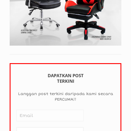
DAPATKAN POST
TERKINI
Langgan post terkini daripada kami secara
PERCUMA!!