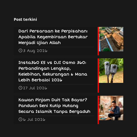
Post terkini
Dari Persaraan ke Perpisahan:
Apabila Kegembiraan Bertukar
Menjadi Ujian Allah
3 Aug 2026
Insta360 X5 vs DJI Osmo 360:
Perbandingan Lengkap,
Kelebihan, Kekurangan & Mana
Lebih Berbaloi 2026
27 Jul 2026
Kawan Pinjam Duit Tak Bayar?
Panduan Seni Kutip Hutang
Secara Islamik Tanpa Bergaduh
6 Jul 2026