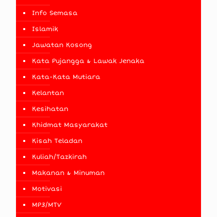
Info Semasa
Islamik
Jawatan Kosong
Kata Pujangga & Lawak Jenaka
Kata-Kata Mutiara
Kelantan
Kesihatan
Khidmat Masyarakat
Kisah Teladan
Kuliah/Tazkirah
Makanan & Minuman
Motivasi
MP3/MTV