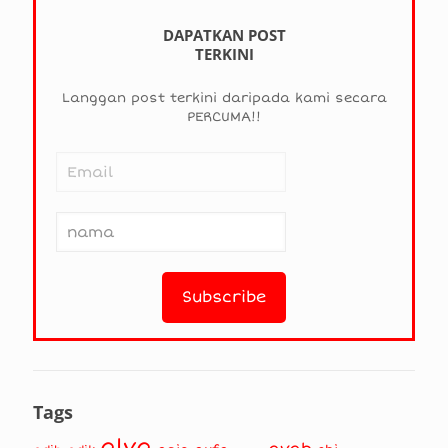
DAPATKAN POST
TERKINI
Langgan post terkini daripada kami secara
PERCUMA!!
Tags
alya