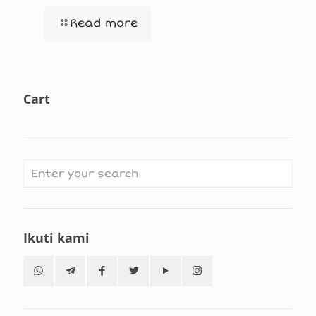
Read more
Cart
Ikuti kami