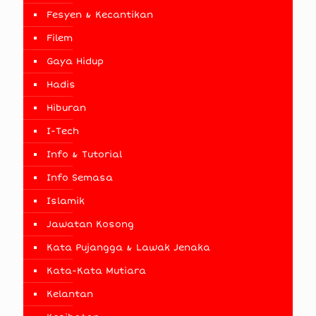
Fesyen & Kecantikan
Filem
Gaya Hidup
Hadis
Hiburan
I-Tech
Info & Tutorial
Info Semasa
Islamik
Jawatan Kosong
Kata Pujangga & Lawak Jenaka
Kata-Kata Mutiara
Kelantan