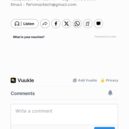
Email : feromaltech@gmail.com