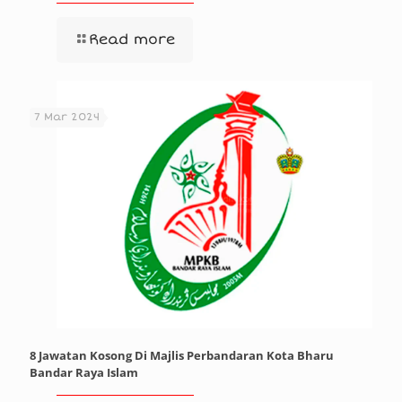
Read more
7 Mar 2024
8 Jawatan Kosong Di Majlis Perbandaran Kota Bharu
Bandar Raya Islam