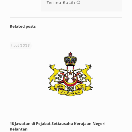
Terima Kasih 😊
Related posts
1 Jul 2025
18 Jawatan di Pejabat Setiausaha Kerajaan Negeri
Kelantan