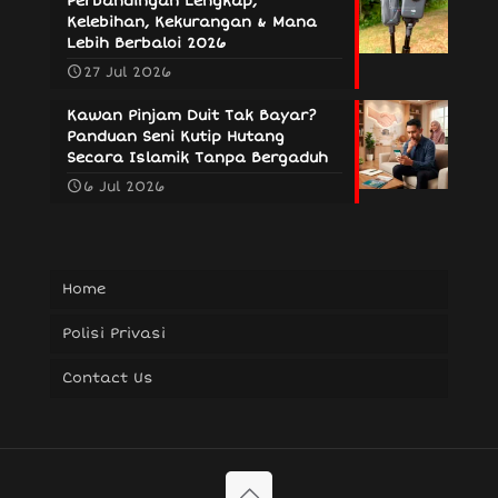
Perbandingan Lengkap,
Kelebihan, Kekurangan & Mana
Lebih Berbaloi 2026
27 Jul 2026
Kawan Pinjam Duit Tak Bayar?
Panduan Seni Kutip Hutang
Secara Islamik Tanpa Bergaduh
6 Jul 2026
Home
Polisi Privasi
Contact Us