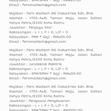
Kelayakan : SPM/SPMV * Gaji : RM650.00
Email : feromaltech@gmail.com
Majikan : Fero Maltech (M) Industries Sdn. Bhd.
Alamat : 4702-A&B, Taman Maju, Jalan Sultan
Yahya Petra,15200 Kota Bahru
Jawatan : Penjaga Stor
Kekosongan : L = 1, P = 0, L/P = 0
Kelayakan : PMR * Gaji : RM600.00
Email : feromaltech@gmail.com
Majikan : Fero Maltech (M) Industries Sdn. Bhd.
Alamat : 4702-A&B, Taman Maju, Jalan Sultan
Yahya Petra,15200 Kota Bahru
Jawatan : Juruteknik Elektrik
Kekosongan : L = 1, P = 0, L/P = 0
Kelayakan : SPM/SPMV * Gaji : RM600.00
Email : feromaltech@gmail.com
Majikan : Fero Maltech (M) Industries Sdn. Bhd.
Alamat : 4702-A&B, Taman Maju, Jalan Sultan
Yahya Petra,15200 Kota Bahru
Jawatan : Pengawal Pengeluaran
Kekosongan : L = 1, P = 0, L/P = 0
Kelayakan : SPM/SPMV * Gaji : RM1000.00