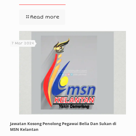
Read more
7 Mar 2024
Jawatan Kosong Penolong Pegawai Belia Dan Sukan di
MSN Kelantan