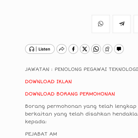
JAWATAN : PENOLONG PEGAWAI TEKNOLOG
DOWNLOAD IKLAN
DOWNLOAD BORANG PERMOHONAN
Borang permohonan yang telah lengkap b
berkaitan yang telah disahkan hendakl
kepada:
PEJABAT AM