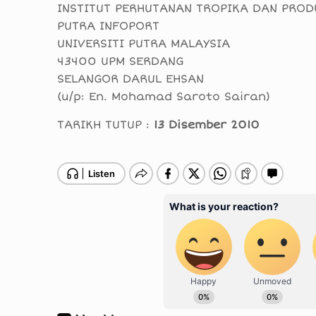
INSTITUT PERHUTANAN TROPIKA DAN PROD
PUTRA INFOPORT
UNIVERSITI PUTRA MALAYSIA
43400 UPM SERDANG
SELANGOR DARUL EHSAN
(u/p: En. Mohamad Saroto Sairan)
TARIKH TUTUP :
13 Disember 2010