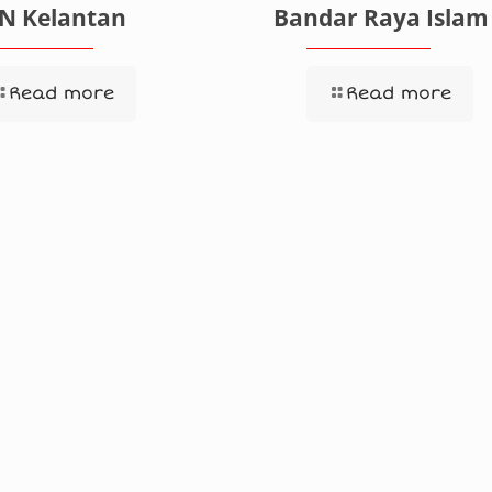
SN Kelantan
Bandar Raya Islam
Read more
Read more