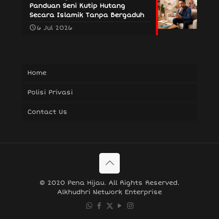
Panduan Seni Kutip Hutang
Secara Islamik Tanpa Bergaduh
6 Jul 2026
Home
Polisi Privasi
Contact Us
© 2020 Pena Hijau. All Rights Reserved.
Alkhudhri Network Enterprise