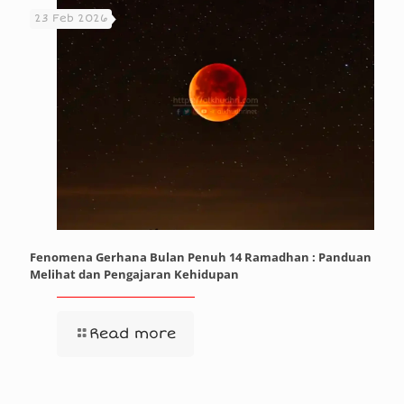
23 Feb 2026
Fenomena Gerhana Bulan Penuh 14 Ramadhan : Panduan
Melihat dan Pengajaran Kehidupan
Read more