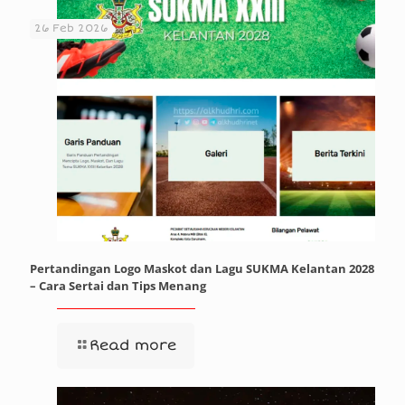
26 Feb 2026
Pertandingan Logo Maskot dan Lagu SUKMA Kelantan 2028
– Cara Sertai dan Tips Menang
Read more