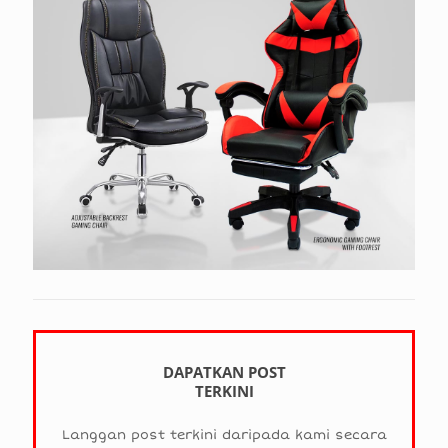
DAPATKAN POST
TERKINI
Langgan post terkini daripada kami secara