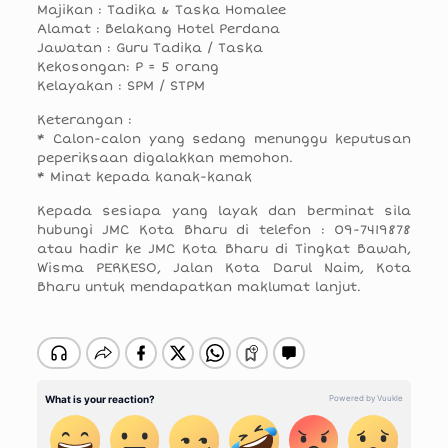
Majikan : Tadika & Taska Homalee
Alamat : Belakang Hotel Perdana
Jawatan : Guru Tadika / Taska
Kekosongan: P = 5 orang
Kelayakan : SPM / STPM
Keterangan :
* Calon-calon yang sedang menunggu keputusan
peperiksaan digalakkan memohon.
* Minat kepada kanak-kanak
Kepada sesiapa yang layak dan berminat sila
hubungi JMC Kota Bharu di telefon : 09-7419878
atau hadir ke JMC Kota Bharu di Tingkat Bawah,
Wisma PERKESO, Jalan Kota Darul Naim, Kota
Bharu untuk mendapatkan maklumat lanjut.