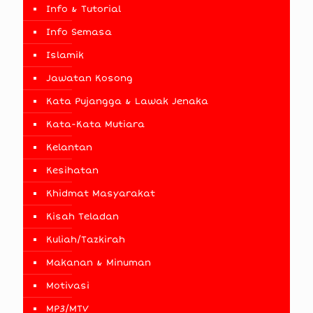
Info & Tutorial
Info Semasa
Islamik
Jawatan Kosong
Kata Pujangga & Lawak Jenaka
Kata-Kata Mutiara
Kelantan
Kesihatan
Khidmat Masyarakat
Kisah Teladan
Kuliah/Tazkirah
Makanan & Minuman
Motivasi
MP3/MTV