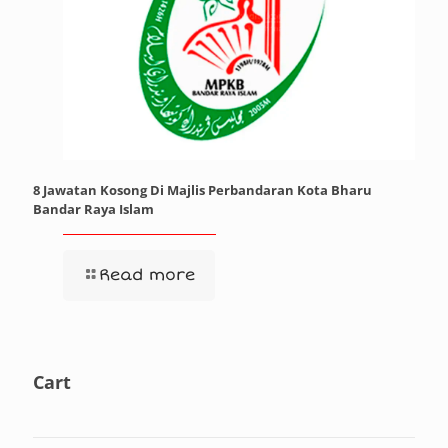
8 Jawatan Kosong Di Majlis Perbandaran Kota Bharu
Bandar Raya Islam
Read more
Cart