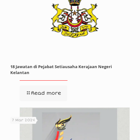
18 Jawatan di Pejabat Setiausaha Kerajaan Negeri
Kelantan
Read more
7 Mar 2024