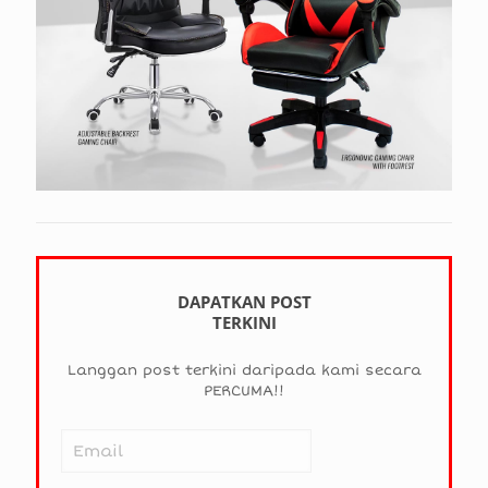
DAPATKAN POST
TERKINI
Langgan post terkini daripada kami secara
PERCUMA!!