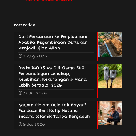
Post terkini
Dari Persaraan ke Perpisahan:
Apabila Kegembiraan Bertukar
Menjadi Ujian Allah
3 Aug 2026
Insta360 X5 vs DJI Osmo 360:
Perbandingan Lengkap,
Kelebihan, Kekurangan & Mana
Lebih Berbaloi 2026
27 Jul 2026
Kawan Pinjam Duit Tak Bayar?
Panduan Seni Kutip Hutang
Secara Islamik Tanpa Bergaduh
6 Jul 2026