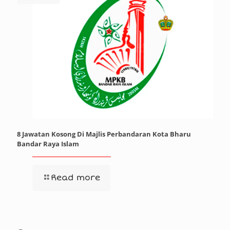
8 Jawatan Kosong Di Majlis Perbandaran Kota Bharu
Bandar Raya Islam
Read more