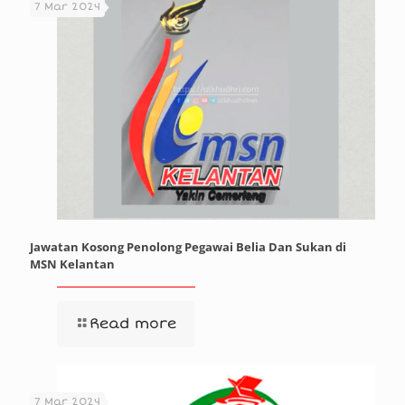
7 Mar 2024
Jawatan Kosong Penolong Pegawai Belia Dan Sukan di
MSN Kelantan
Read more
7 Mar 2024