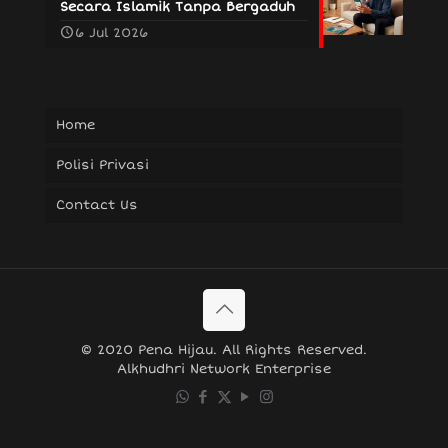
Secara Islamik Tanpa Bergaduh
6 Jul 2026
Home
Polisi Privasi
Contact Us
© 2020 Pena Hijau. All Rights Reserved.
Alkhudhri Network Enterprise