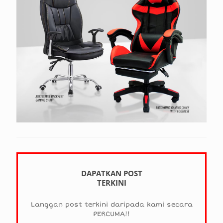
DAPATKAN POST
TERKINI
Langgan post terkini daripada kami secara
PERCUMA!!