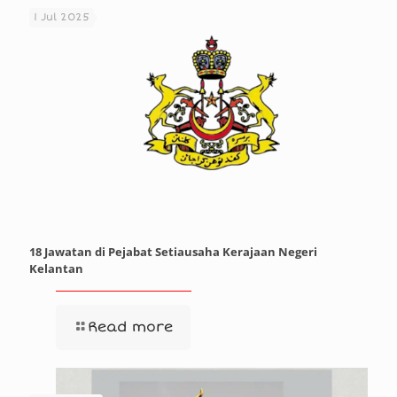
1 Jul 2025
18 Jawatan di Pejabat Setiausaha Kerajaan Negeri
Kelantan
Read more