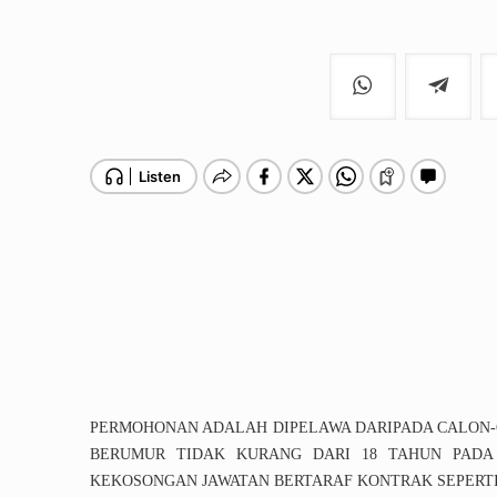
PERMOHONAN ADALAH DIPELAWA DARIPADA CALON
BERUMUR TIDAK KURANG DARI 18 TAHUN PADA
KEKOSONGAN JAWATAN BERTARAF KONTRAK SEPERTI