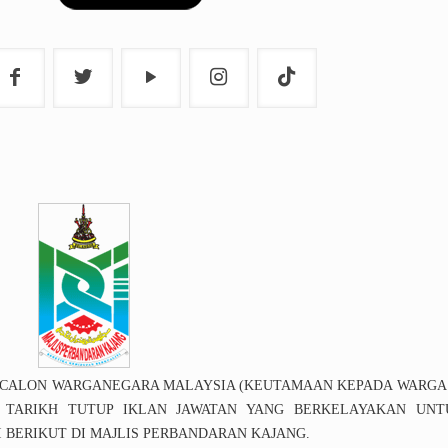
-CALON WARGANEGARA MALAYSIA (KEUTAMAAN KEPADA WARGA 
 TARIKH TUTUP IKLAN JAWATAN YANG BERKELAYAKAN UNT
 BERIKUT DI MAJLIS PERBANDARAN KAJANG.