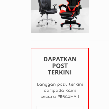
DAPATKAN
POST
TERKINI
Langgan post terkini
daripada kami
secara PERCUMA!!