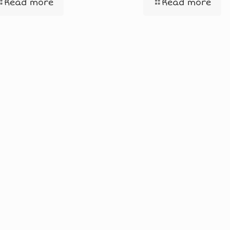
Read more
Read more