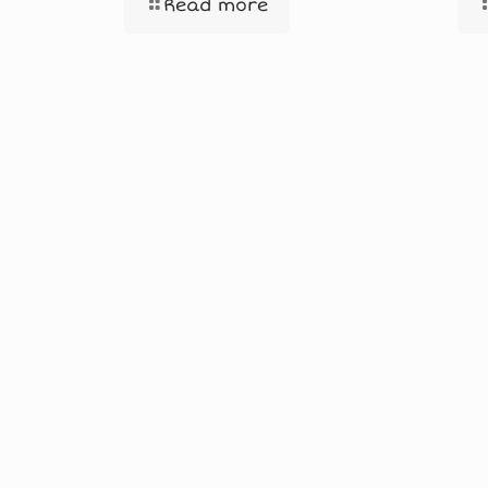
Read more