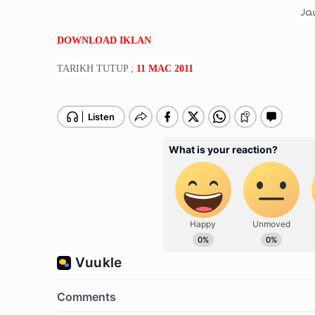
Ja
DOWNLOAD IKLAN
TARIKH TUTUP ;
11 MAC 2011