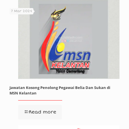
7 Mar 2024
Jawatan Kosong Penolong Pegawai Belia Dan Sukan di
MSN Kelantan
Read more