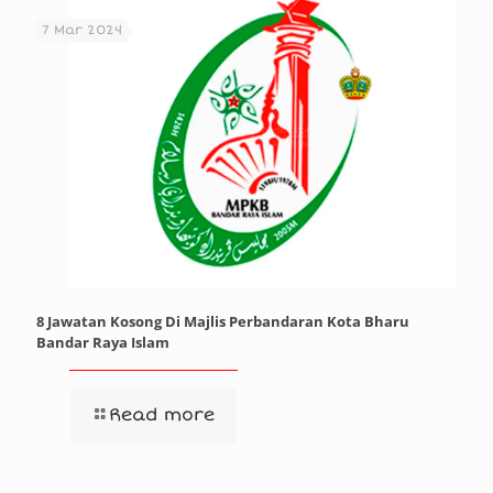
7 Mar 2024
8 Jawatan Kosong Di Majlis Perbandaran Kota Bharu
Bandar Raya Islam
Read more