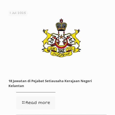
1 Jul 2025
18 Jawatan di Pejabat Setiausaha Kerajaan Negeri
Kelantan
Read more