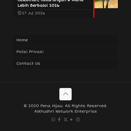
Lebih Berbaloi 2026
27 Jul 2026
Home
Polisi Privasi
Contact Us
© 2020 Pena Hijau. All Rights Reserved.
Alkhudhri Network Enterprise