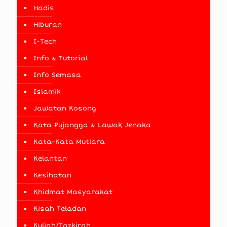
Hadis
Hiburan
I-Tech
Info & Tutorial
Info Semasa
Islamik
Jawatan Kosong
Kata Pujangga & Lawak Jenaka
Kata-Kata Mutiara
Kelantan
Kesihatan
Khidmat Masyarakat
Kisah Teladan
Kuliah/Tazkirah