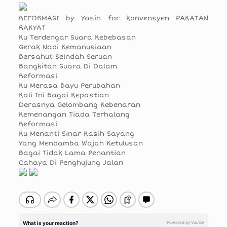
REFORMASI by Yasin for konvensyen PAKATAN
RAKYAT
Ku Terdengar Suara Kebebasan
Gerak Nadi Kemanusiaan
Bersahut Seindah Seruan
Bangkitan Suara Di Dalam
Reformasi
Ku Merasa Bayu Perubahan
Kali Ini Bagai Kepastian
Derasnya Gelombang Kebenaran
Kemenangan Tiada Terhalang
Reformasi
Ku Menanti Sinar Kasih Sayang
Yang Mendamba Wajah Ketulusan
Bagai Tidak Lama Penantian
Cahaya Di Penghujung Jalan