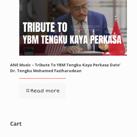
ANE Music – Tribute To YBM Tengku Kaya Perkasa Dato’
Dr. Tengku Mohamed Faziharudean
Read more
Cart