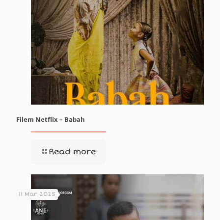
Filem Netflix – Babah
Read more
11 Mar 2025