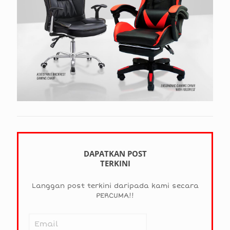
DAPATKAN POST
TERKINI
Langgan post terkini daripada kami secara
PERCUMA!!