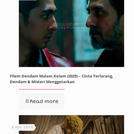
Filem Dendam Malam Kelam (2025) – Cinta Terlarang,
Dendam & Misteri Menggetarkan
Read more
3 Apr 2025