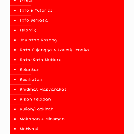
I-Tech
Info & Tutorial
Info Semasa
Islamik
Jawatan Kosong
Kata Pujangga & Lawak Jenaka
Kata-Kata Mutiara
Kelantan
Kesihatan
Khidmat Masyarakat
Kisah Teladan
Kuliah/Tazkirah
Makanan & Minuman
Motivasi