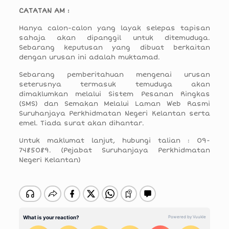
CATATAN AM :
Hanya calon-calon yang layak selepas tapisan
sahaja akan dipanggil untuk ditemuduga.
Sebarang keputusan yang dibuat berkaitan
dengan urusan ini adalah muktamad.
Sebarang pemberitahuan mengenai urusan
seterusnya termasuk temuduga akan
dimaklumkan melalui Sistem Pesanan Ringkas
(SMS) dan Semakan Melalui Laman Web Rasmi
Suruhanjaya Perkhidmatan Negeri Kelantan serta
emel. Tiada surat akan dihantar.
Untuk maklumat lanjut, hubungi talian : 09-
7485089. (Pejabat Suruhanjaya Perkhidmatan
Negeri Kelantan)