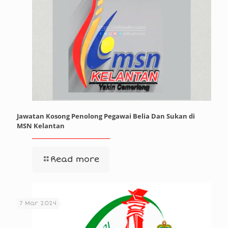
Jawatan Kosong Penolong Pegawai Belia Dan Sukan di
MSN Kelantan
Read more
7 Mar 2024