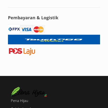
Pembayaran & Logistik
Pena Hijau