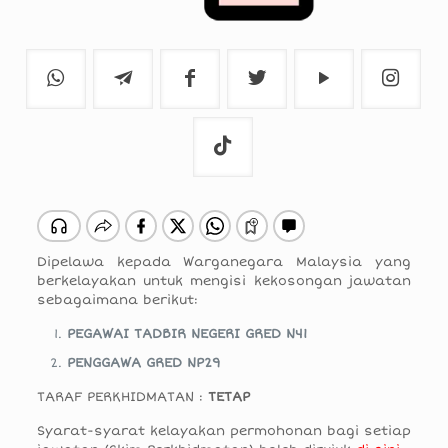
Dipelawa kepada Warganegara Malaysia yang
berkelayakan untuk mengisi kekosongan jawatan
sebagaimana berikut:
PEGAWAI TADBIR NEGERI GRED N41
PENGGAWA GRED NP29
TARAF PERKHIDMATAN :
TETAP
Syarat-syarat kelayakan permohonan bagi setiap