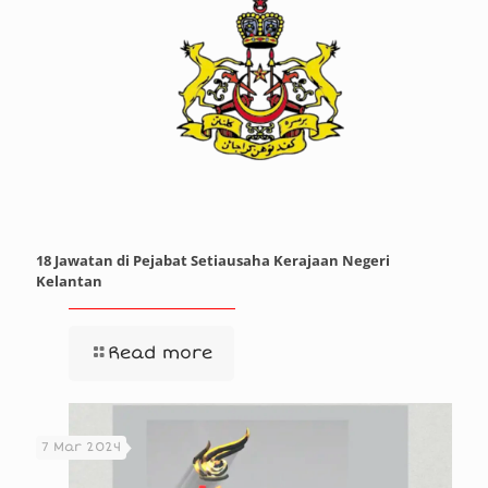
18 Jawatan di Pejabat Setiausaha Kerajaan Negeri
Kelantan
Read more
7 Mar 2024