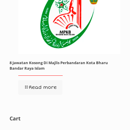
8 Jawatan Kosong Di Majlis Perbandaran Kota Bharu
Bandar Raya Islam
Read more
Cart