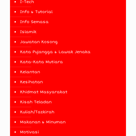
I-Tech
Info & Tutorial
Info Semasa
Islamik
Jawatan Kosong
Kata Pujangga & Lawak Jenaka
Kata-Kata Mutiara
Kelantan
Kesihatan
Khidmat Masyarakat
Kisah Teladan
Kuliah/Tazkirah
Makanan & Minuman
Motivasi