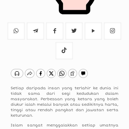
Setiap daripada insan yang terlahir ke dunia ini
tidak sama dari segi kedudukan dalam
masyarakat. Perbezaan yang ketara yang boleh
diukur ialah melalui banyak atau sedikitnya harta,
tinggi atau rendah pangkat dan jawatan serta
keturunan.
Islam sangat menggalakkan setiap umatnya