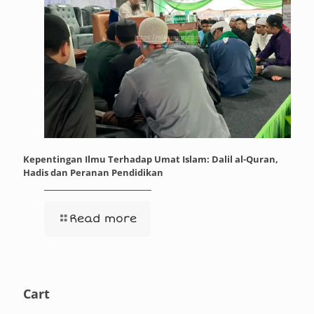
Kepentingan Ilmu Terhadap Umat Islam: Dalil al-Quran,
Hadis dan Peranan Pendidikan
Read more
Cart