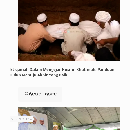
Istiqamah Dalam Mengejar Husnul Khatimah: Panduan
Hidup Menuju Akhir Yang Baik
Read more
5 Jun 2026