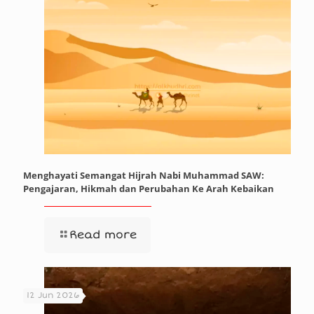
Menghayati Semangat Hijrah Nabi Muhammad SAW:
Pengajaran, Hikmah dan Perubahan Ke Arah Kebaikan
Read more
12 Jun 2026