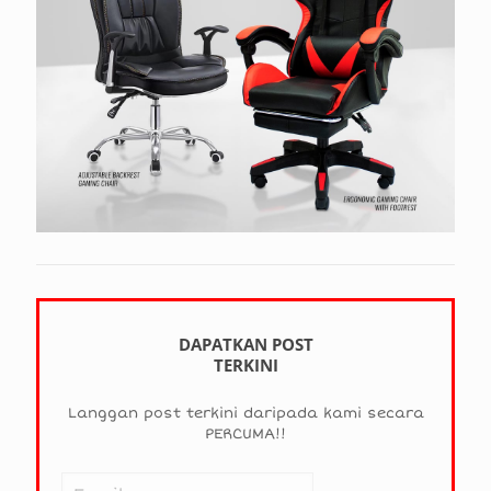
DAPATKAN POST
TERKINI
Langgan post terkini daripada kami secara
PERCUMA!!