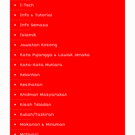
I-Tech
Info & Tutorial
Info Semasa
Islamik
Jawatan Kosong
Kata Pujangga & Lawak Jenaka
Kata-Kata Mutiara
Kelantan
Kesihatan
Khidmat Masyarakat
Kisah Teladan
Kuliah/Tazkirah
Makanan & Minuman
Motivasi