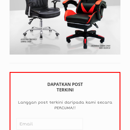
DAPATKAN POST
TERKINI
Langgan post terkini daripada kami secara
PERCUMA!!