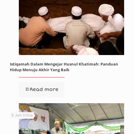
Istiqamah Dalam Mengejar Husnul Khatimah: Panduan
Hidup Menuju Akhir Yang Baik
Read more
5 Jun 2026