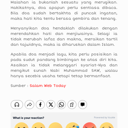
Malahan ia bukanlah sesuatu yang merugikan.
Hakikatnya, doa apapun perlu sentiasa dibaca.
Bila doa sudah bertakhta di puncak ingatan,
maka hati kita tentu berasa gembira dan tenang.
Menyanyikan doa hendaklah dilakukan dengan
merendahkan hati dan menjiwainya. Selagi ia
tidak merubah lafaz dan makna, meraikan tartil
dan tajwidnya, maka ia diharuskan dalam Islam.
Apabila doa menjadi lagu, kita perlu posisikan ia
pada sudut pandang bimbingan ke atas diri kita.
Asalkan ia tidak melanggari syariat-Nya dan
mengikut sunah Nabi Muhammad SAW, walau
hanya secebis usaha tetapi tetap bermanfaat.
Sumber :
Salam Web Today