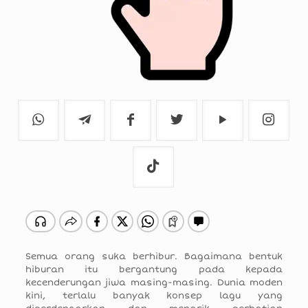
Semua orang suka berhibur. Bagaimana bentuk
hiburan itu bergantung pada kepada
kecenderungan jiwa masing-masing. Dunia moden
kini, terlalu banyak konsep lagu yang