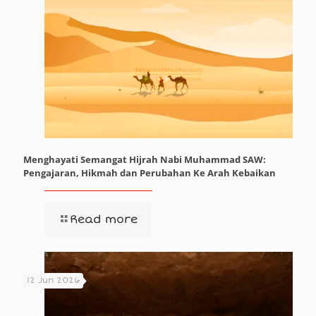
Menghayati Semangat Hijrah Nabi Muhammad SAW:
Pengajaran, Hikmah dan Perubahan Ke Arah Kebaikan
Read more
12 Jun 2026