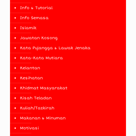
Info & Tutorial
Info Semasa
Islamik
Jawatan Kosong
Kata Pujangga & Lawak Jenaka
Kata-Kata Mutiara
Kelantan
Kesihatan
Khidmat Masyarakat
Kisah Teladan
Kuliah/Tazkirah
Makanan & Minuman
Motivasi