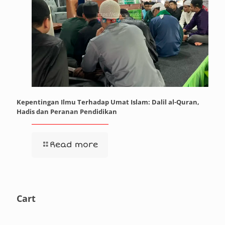
Kepentingan Ilmu Terhadap Umat Islam: Dalil al-Quran,
Hadis dan Peranan Pendidikan
Read more
Cart