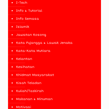
I-Tech
Info & Tutorial
Info Semasa
Islamik
Jawatan Kosong
Kata Pujangga & Lawak Jenaka
Kata-Kata Mutiara
Kelantan
Kesihatan
Khidmat Masyarakat
Kisah Teladan
Kuliah/Tazkirah
Makanan & Minuman
Motivasi