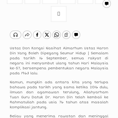
Ustaz Don Kongsi Nasihat Almarhum Ustaz Haron
Din Yang Boleh Dipegang Seumur Hidup | Semalam
pada tarikh 16 September, semua rakyat di
negara ini menyambut ulang tahun Hari Malaysia
ke-57, bersempena pembentukan negara Malaysia
pada 1963 lalu.
Namun, mungkin ada antara kita yang terlupa
bahawa pada tarikh yang sama ketika 2016 dulu,
ilmuan dan agamawan terulung, Allahyarham
Tuan Guru Datuk Dr. Haron Din telah kembali ke
Rahmatullah pada usia 76 tahun atas masalah
komplikasi jantung.
Beliau yang menerima rawatan dan meninggal