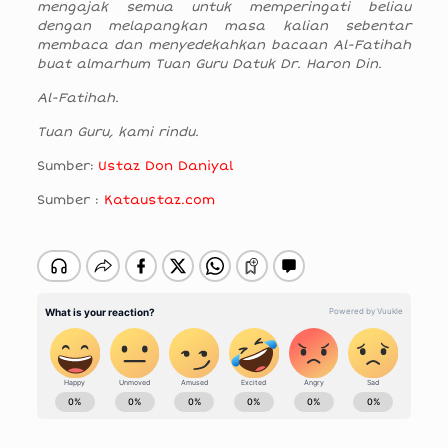
mengajak semua untuk memperingati beliau
dengan melapangkan masa kalian sebentar
membaca dan menyedekahkan bacaan Al-Fatihah
buat almarhum Tuan Guru Datuk Dr. Haron Din.
Al-Fatihah.
Tuan Guru, kami rindu.
Sumber:
Ustaz Don Daniyal
Sumber :
Kataustaz.com