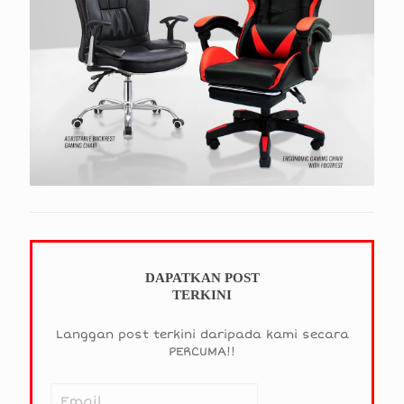
DAPATKAN POST
TERKINI
Langgan post terkini daripada kami secara
PERCUMA!!