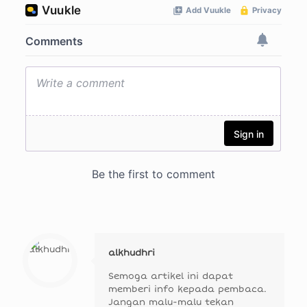
alkhudhri
Semoga artikel ini dapat
memberi info kepada pembaca.
Jangan malu-malu tekan