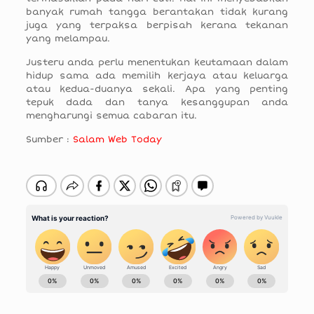
banyak rumah tangga berantakan tidak kurang
juga yang terpaksa berpisah kerana tekanan
yang melampau.
Justeru anda perlu menentukan keutamaan dalam
hidup sama ada memilih kerjaya atau keluarga
atau kedua-duanya sekali. Apa yang penting
tepuk dada dan tanya kesanggupan anda
mengharungi semua cabaran itu.
Sumber :
Salam Web Today