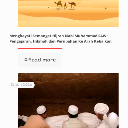
Menghayati Semangat Hijrah Nabi Muhammad SAW:
Pengajaran, Hikmah dan Perubahan Ke Arah Kebaikan
Read more
12 Jun 2026