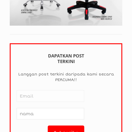
DAPATKAN POST
TERKINI
Langgan post terkini daripada kami secara
PERCUMA!!