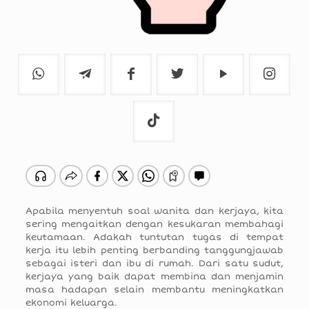
Apabila menyentuh soal wanita dan kerjaya, kita
sering mengaitkan dengan kesukaran membahagi
keutamaan. Adakah tuntutan tugas di tempat
kerja itu lebih penting berbanding tanggungjawab
sebagai isteri dan ibu di rumah. Dari satu sudut,
kerjaya yang baik dapat membina dan menjamin
masa hadapan selain membantu meningkatkan
ekonomi keluarga.