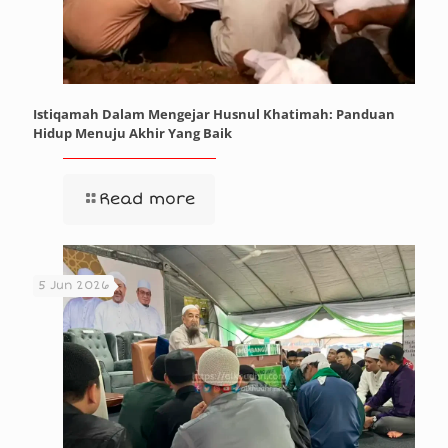
Istiqamah Dalam Mengejar Husnul Khatimah: Panduan
Hidup Menuju Akhir Yang Baik
Read more
5 Jun 2026