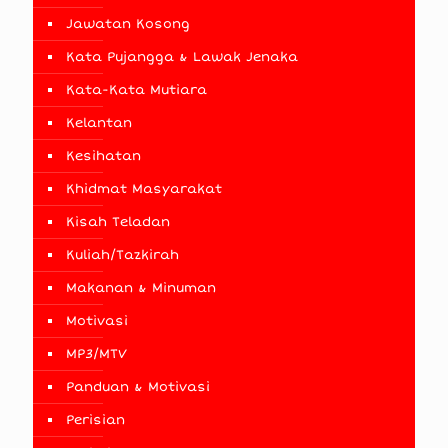
Jawatan Kosong
Kata Pujangga & Lawak Jenaka
Kata-Kata Mutiara
Kelantan
Kesihatan
Khidmat Masyarakat
Kisah Teladan
Kuliah/Tazkirah
Makanan & Minuman
Motivasi
MP3/MTV
Panduan & Motivasi
Perisian