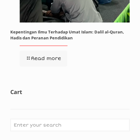
Kepentingan Ilmu Terhadap Umat Islam: Dalil al-Quran,
Hadis dan Peranan Pendidikan
Read more
Cart