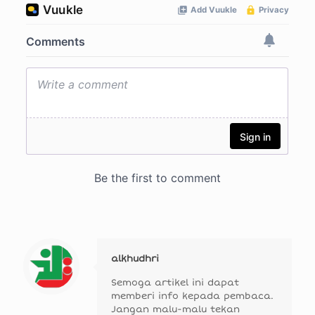
alkhudhri
Semoga artikel ini dapat
memberi info kepada pembaca.
Jangan malu-malu tekan