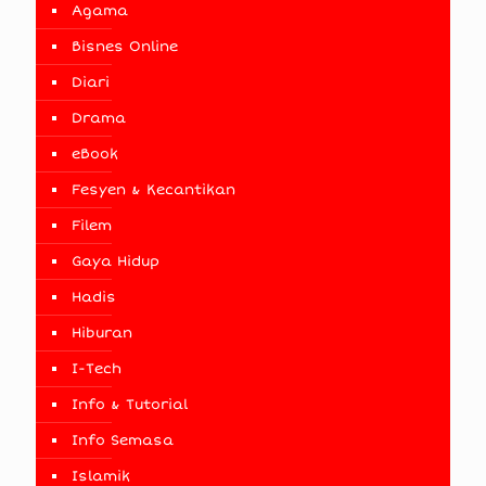
Agama
Bisnes Online
Diari
Drama
eBook
Fesyen & Kecantikan
Filem
Gaya Hidup
Hadis
Hiburan
I-Tech
Info & Tutorial
Info Semasa
Islamik