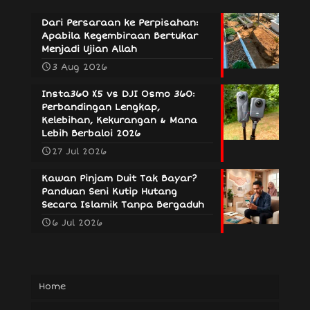
Dari Persaraan ke Perpisahan:
Apabila Kegembiraan Bertukar
Menjadi Ujian Allah
3 Aug 2026
Insta360 X5 vs DJI Osmo 360:
Perbandingan Lengkap,
Kelebihan, Kekurangan & Mana
Lebih Berbaloi 2026
27 Jul 2026
Kawan Pinjam Duit Tak Bayar?
Panduan Seni Kutip Hutang
Secara Islamik Tanpa Bergaduh
6 Jul 2026
Home