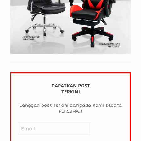
DAPATKAN POST
TERKINI
Langgan post terkini daripada kami secara
PERCUMA!!