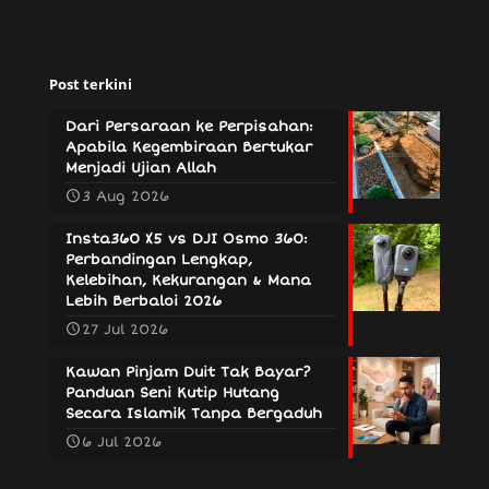
Post terkini
Dari Persaraan ke Perpisahan:
Apabila Kegembiraan Bertukar
Menjadi Ujian Allah
3 Aug 2026
Insta360 X5 vs DJI Osmo 360:
Perbandingan Lengkap,
Kelebihan, Kekurangan & Mana
Lebih Berbaloi 2026
27 Jul 2026
Kawan Pinjam Duit Tak Bayar?
Panduan Seni Kutip Hutang
Secara Islamik Tanpa Bergaduh
6 Jul 2026