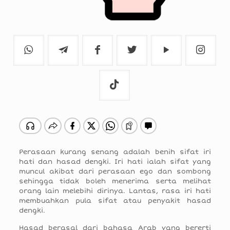
Perasaan kurang senang adalah benih sifat iri
hati dan hasad dengki. Iri hati ialah sifat yang
muncul akibat dari perasaan ego dan sombong
sehingga tidak boleh menerima serta melihat
orang lain melebihi dirinya. Lantas, rasa iri hati
membuahkan pula sifat atau penyakit hasad
dengki.
Hasad berasal dari bahasa Arab yang bererti