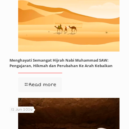
Menghayati Semangat Hijrah Nabi Muhammad SAW:
Pengajaran, Hikmah dan Perubahan Ke Arah Kebaikan
Read more
12 Jun 2026