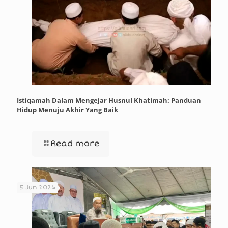
Istiqamah Dalam Mengejar Husnul Khatimah: Panduan
Hidup Menuju Akhir Yang Baik
Read more
5 Jun 2026