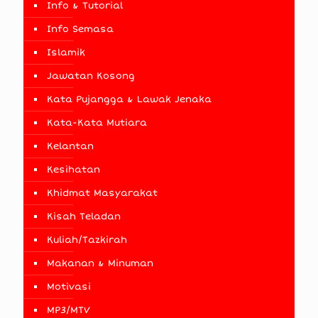
Info & Tutorial
Info Semasa
Islamik
Jawatan Kosong
Kata Pujangga & Lawak Jenaka
Kata-Kata Mutiara
Kelantan
Kesihatan
Khidmat Masyarakat
Kisah Teladan
Kuliah/Tazkirah
Makanan & Minuman
Motivasi
MP3/MTV