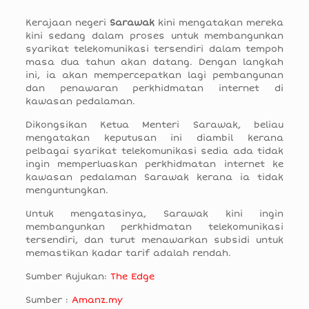
Kerajaan negeri
Sarawak
kini mengatakan mereka
kini sedang dalam proses untuk membangunkan
syarikat telekomunikasi tersendiri dalam tempoh
masa dua tahun akan datang. Dengan langkah
ini, ia akan mempercepatkan lagi pembangunan
dan penawaran perkhidmatan internet di
kawasan pedalaman.
Dikongsikan Ketua Menteri Sarawak, beliau
mengatakan keputusan ini diambil kerana
pelbagai syarikat telekomunikasi sedia ada tidak
ingin memperluaskan perkhidmatan internet ke
kawasan pedalaman Sarawak kerana ia tidak
menguntungkan.
Untuk mengatasinya, Sarawak kini ingin
membangunkan perkhidmatan telekomunikasi
tersendiri, dan turut menawarkan subsidi untuk
memastikan kadar tarif adalah rendah.
Sumber Rujukan:
The Edge
Sumber :
Amanz.my