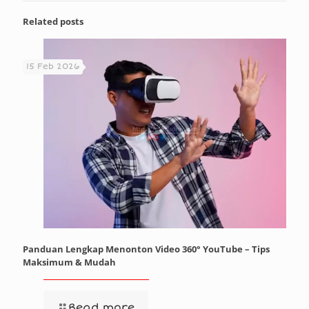
Related posts
15 Feb 2026
Panduan Lengkap Menonton Video 360° YouTube – Tips
Maksimum & Mudah
Read more