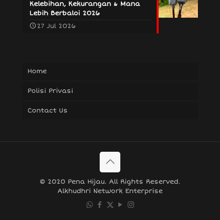
Kelebihan, Kekurangan & Mana
Lebih Berbaloi 2026
27 Jul 2026
Home
Polisi Privasi
Contact Us
© 2020 Pena Hijau. All Rights Reserved.
Alkhudhri Network Enterprise