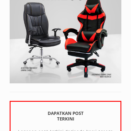
DAPATKAN POST
TERKINI