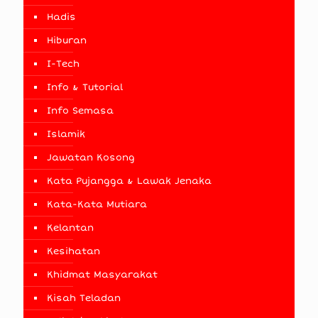
Hadis
Hiburan
I-Tech
Info & Tutorial
Info Semasa
Islamik
Jawatan Kosong
Kata Pujangga & Lawak Jenaka
Kata-Kata Mutiara
Kelantan
Kesihatan
Khidmat Masyarakat
Kisah Teladan