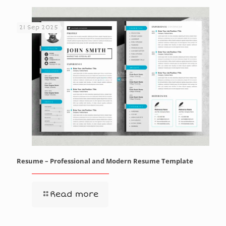
21 Sep 2025
Resume – Professional and Modern Resume Template
Read more