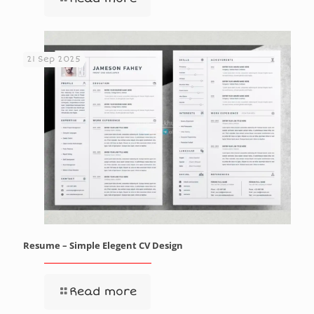
21 Sep 2025
Resume – Simple Elegent CV Design
Read more