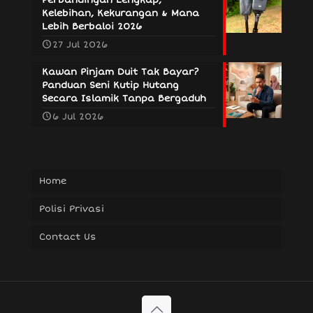
Kelebihan, Kekurangan & Mana
Lebih Berbaloi 2026
27 Jul 2026
Kawan Pinjam Duit Tak Bayar?
Panduan Seni Kutip Hutang
Secara Islamik Tanpa Bergaduh
6 Jul 2026
Home
Polisi Privasi
Contact Us