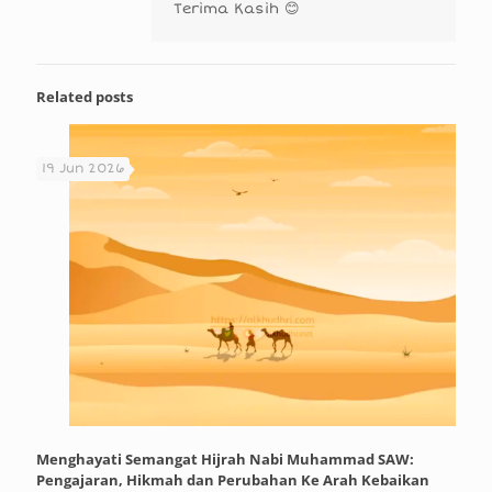
Terima Kasih 😊
Related posts
19 Jun 2026
Menghayati Semangat Hijrah Nabi Muhammad SAW:
Pengajaran, Hikmah dan Perubahan Ke Arah Kebaikan