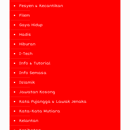
Fesyen & Kecantikan
Filem
Gaya Hidup
Hadis
Hiburan
I-Tech
Info & Tutorial
Info Semasa
Islamik
Jawatan Kosong
Kata Pujangga & Lawak Jenaka
Kata-Kata Mutiara
Kelantan