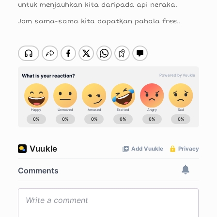
untuk menjauhkan kita daripada api neraka.
Jom sama-sama kita dapatkan pahala free..