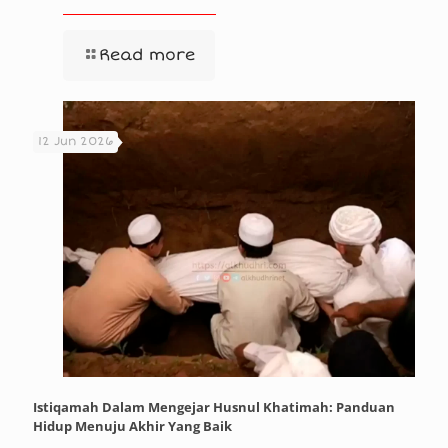
Read more
12 Jun 2026
Istiqamah Dalam Mengejar Husnul Khatimah: Panduan
Hidup Menuju Akhir Yang Baik