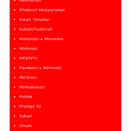
Kesihatan
Khidmat Masyarakat
Kisah Teladan
Kuliah/Tazkirah
Makanan & Minuman
Motivasi
MP3/MTV
Panduan & Motivasi
Perisian
Perkakasan
Politik
Prompt AI
Sukan
Umum