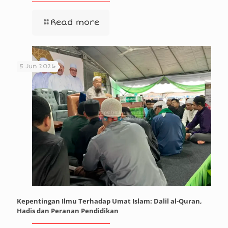
Read more
5 Jun 2026
Kepentingan Ilmu Terhadap Umat Islam: Dalil al-Quran,
Hadis dan Peranan Pendidikan