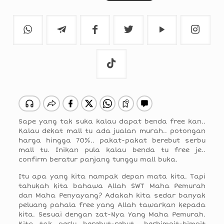
Sape yang tak suka kalau dapat benda free kan..
Kalau dekat mall tu ada jualan murah.. potongan
harga hingga 70%.. pakat-pakat berebut serbu
mall tu. Inikan pula kalau benda tu free je..
confirm beratur panjang tunggu mall buka.
Itu apa yang kita nampak depan mata kita. Tapi
tahukah kita bahawa Allah SWT Maha Pemurah
dan Maha Penyayang? Adakah kita sedar banyak
peluang pahala free yang Allah tawarkan kepada
kita. Sesuai dengan zat-Nya Yang Maha Pemurah.