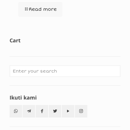
Read more
Cart
Ikuti kami