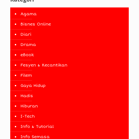
Agama
Bisnes Online
Diari
Drama
eBook
Fesyen & Kecantikan
Filem
Gaya Hidup
Hadis
Hiburan
I-Tech
Info & Tutorial
Info Semasa