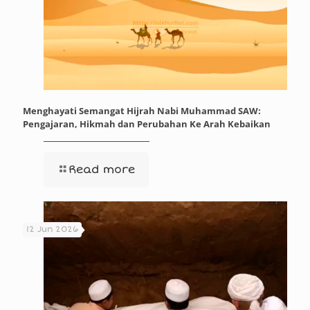
Menghayati Semangat Hijrah Nabi Muhammad SAW:
Pengajaran, Hikmah dan Perubahan Ke Arah Kebaikan
Read more
12 Jun 2026