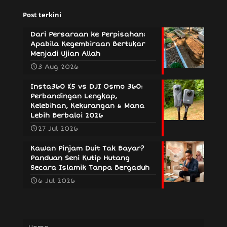
Post terkini
Dari Persaraan ke Perpisahan:
Apabila Kegembiraan Bertukar
Menjadi Ujian Allah
3 Aug 2026
Insta360 X5 vs DJI Osmo 360:
Perbandingan Lengkap,
Kelebihan, Kekurangan & Mana
Lebih Berbaloi 2026
27 Jul 2026
Kawan Pinjam Duit Tak Bayar?
Panduan Seni Kutip Hutang
Secara Islamik Tanpa Bergaduh
6 Jul 2026