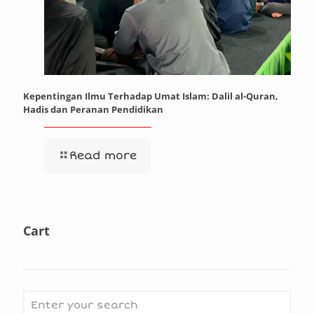
Kepentingan Ilmu Terhadap Umat Islam: Dalil al-Quran,
Hadis dan Peranan Pendidikan
Read more
Cart