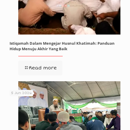
Istiqamah Dalam Mengejar Husnul Khatimah: Panduan
Hidup Menuju Akhir Yang Baik
Read more
5 Jun 2026