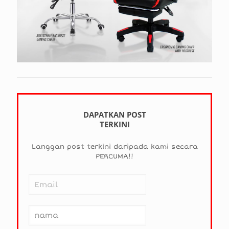
DAPATKAN POST
TERKINI
Langgan post terkini daripada kami secara
PERCUMA!!