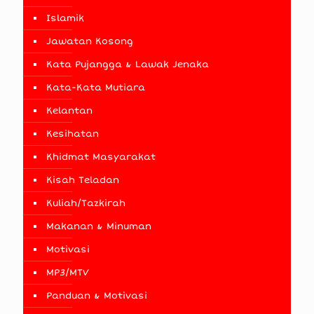
Islamik
Jawatan Kosong
Kata Pujangga & Lawak Jenaka
Kata-Kata Mutiara
Kelantan
Kesihatan
Khidmat Masyarakat
Kisah Teladan
Kuliah/Tazkirah
Makanan & Minuman
Motivasi
MP3/MTV
Panduan & Motivasi