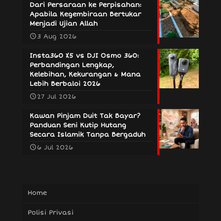
Dari Persaraan ke Perpisahan:
Apabila Kegembiraan Bertukar
Menjadi Ujian Allah
3 Aug 2026
Insta360 X5 vs DJI Osmo 360:
Perbandingan Lengkap,
Kelebihan, Kekurangan & Mana
Lebih Berbaloi 2026
27 Jul 2026
Kawan Pinjam Duit Tak Bayar?
Panduan Seni Kutip Hutang
Secara Islamik Tanpa Bergaduh
6 Jul 2026
Home
Polisi Privasi