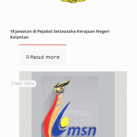
18 Jawatan di Pejabat Setiausaha Kerajaan Negeri
Kelantan
Read more
7 Mar 2024