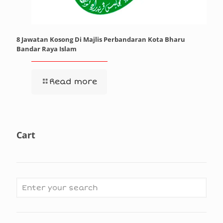
8 Jawatan Kosong Di Majlis Perbandaran Kota Bharu
Bandar Raya Islam
Read more
Cart