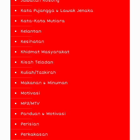
Jawatan Kosong
Kata Pujangga & Lawak Jenaka
Kata-Kata Mutiara
Kelantan
Kesihatan
Khidmat Masyarakat
Kisah Teladan
Kuliah/Tazkirah
Makanan & Minuman
Motivasi
MP3/MTV
Panduan & Motivasi
Perisian
Perkakasan