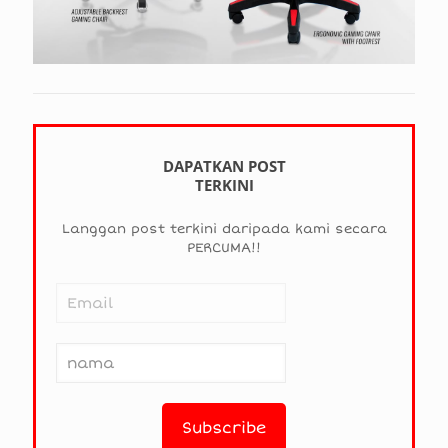
DAPATKAN POST
TERKINI
Langgan post terkini daripada kami secara
PERCUMA!!