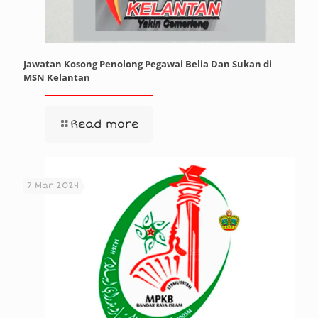
Jawatan Kosong Penolong Pegawai Belia Dan Sukan di
MSN Kelantan
Read more
7 Mar 2024