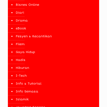
Bisnes Online
Diari
Drama
eBook
Fesyen & Kecantikan
Filem
Gaya Hidup
Hadis
Hiburan
I-Tech
Info & Tutorial
Info Semasa
Islamik