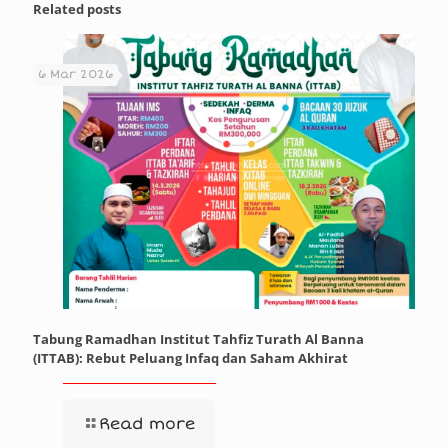
Related posts
6 Mar 2026
Tabung Ramadhan Institut Tahfiz Turath Al Banna
(ITTAB): Rebut Peluang Infaq dan Saham Akhirat
Read more