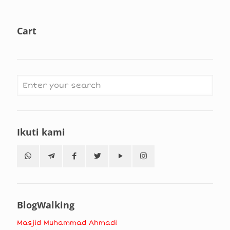
Cart
Ikuti kami
BlogWalking
Masjid Muhammad Ahmadi