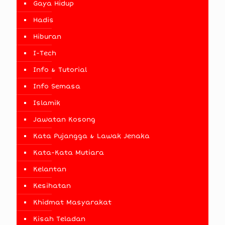
Gaya Hidup
Hadis
Hiburan
I-Tech
Info & Tutorial
Info Semasa
Islamik
Jawatan Kosong
Kata Pujangga & Lawak Jenaka
Kata-Kata Mutiara
Kelantan
Kesihatan
Khidmat Masyarakat
Kisah Teladan