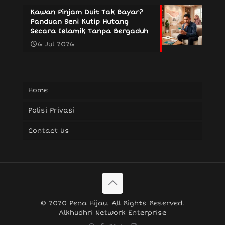
Kawan Pinjam Duit Tak Bayar?
Panduan Seni Kutip Hutang
Secara Islamik Tanpa Bergaduh
6 Jul 2026
Home
Polisi Privasi
Contact Us
© 2020 Pena Hijau. All Rights Reserved.
Alkhudhri Network Enterprise