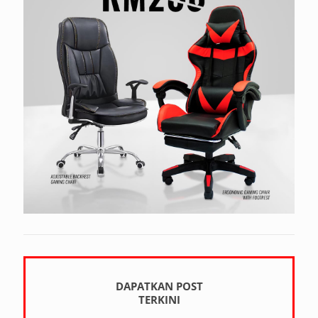
DAPATKAN POST
TERKINI