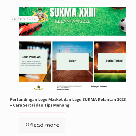
26 Feb 2026
Pertandingan Logo Maskot dan Lagu SUKMA Kelantan 2028
– Cara Sertai dan Tips Menang
Read more