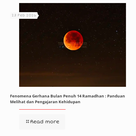
23 Feb 2026
Fenomena Gerhana Bulan Penuh 14 Ramadhan : Panduan
Melihat dan Pengajaran Kehidupan
Read more