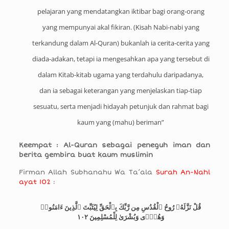
pelajaran yang mendatangkan iktibar bagi orang-orang
yang mempunyai akal fikiran. (Kisah Nabi-nabi yang
terkandung dalam Al-Quran) bukanlah ia cerita-cerita yang
diada-adakan, tetapi ia mengesahkan apa yang tersebut di
dalam Kitab-kitab ugama yang terdahulu daripadanya,
dan ia sebagai keterangan yang menjelaskan tiap-tiap
sesuatu, serta menjadi hidayah petunjuk dan rahmat bagi
kaum yang (mahu) beriman”
Keempat : Al-Quran sebagai peneguh iman dan
berita gembira buat kaum muslimin
Firman Allah Subhanahu Wa Ta’ala
Surah An-Nahl
ayat 102
:
قُلْ نَزَّلَهُۥ رُوحُ ٱلْقُدُسِ مِن رَّبِّكَ بِٱلْحَقِّ لِيُثَبِّتَ ٱلَّذِينَ ءَامَنُوا۟
وَهُدًۭى وَبُشْرَىٰ لِلْمُسْلِمِينَ ١٠٢