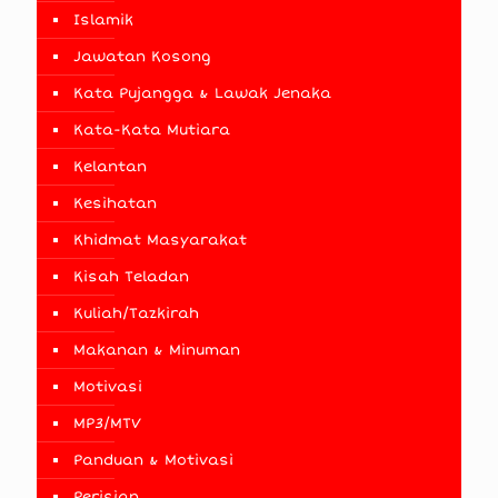
Islamik
Jawatan Kosong
Kata Pujangga & Lawak Jenaka
Kata-Kata Mutiara
Kelantan
Kesihatan
Khidmat Masyarakat
Kisah Teladan
Kuliah/Tazkirah
Makanan & Minuman
Motivasi
MP3/MTV
Panduan & Motivasi
Perisian