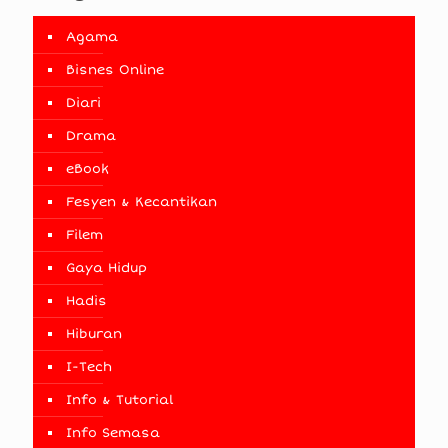
Agama
Bisnes Online
Diari
Drama
eBook
Fesyen & Kecantikan
Filem
Gaya Hidup
Hadis
Hiburan
I-Tech
Info & Tutorial
Info Semasa