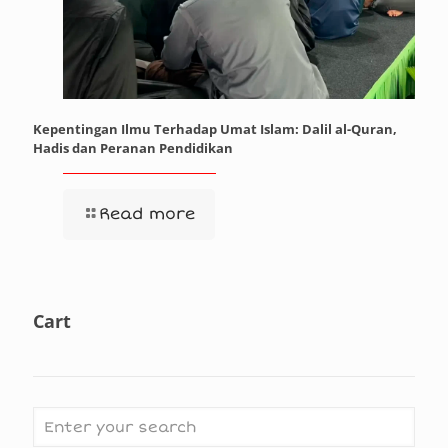
Kepentingan Ilmu Terhadap Umat Islam: Dalil al-Quran,
Hadis dan Peranan Pendidikan
Read more
Cart