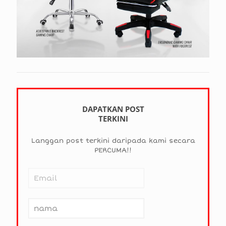
DAPATKAN POST
TERKINI
Langgan post terkini daripada kami secara
PERCUMA!!