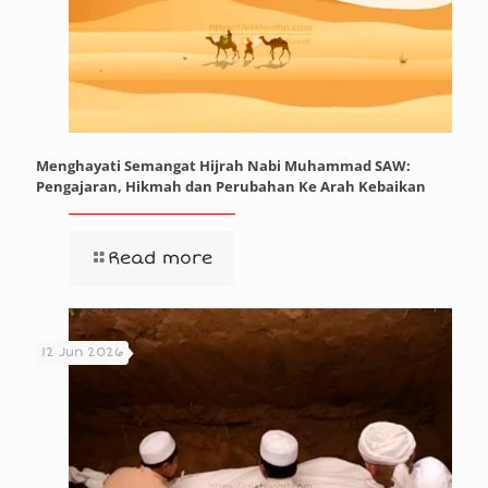
Menghayati Semangat Hijrah Nabi Muhammad SAW:
Pengajaran, Hikmah dan Perubahan Ke Arah Kebaikan
Read more
12 Jun 2026