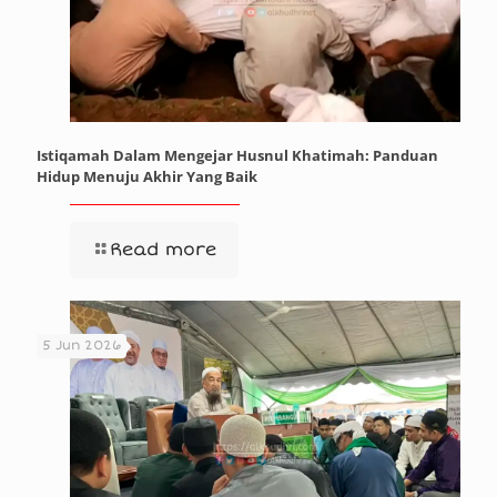
Istiqamah Dalam Mengejar Husnul Khatimah: Panduan
Hidup Menuju Akhir Yang Baik
Read more
5 Jun 2026