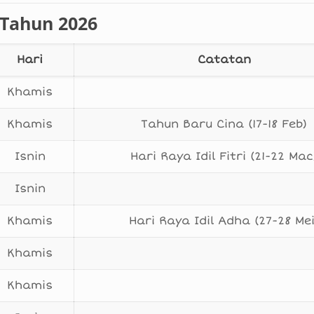
i Tahun 2026
Hari
Catatan
Khamis
Khamis
Tahun Baru Cina (17-18 Feb)
Isnin
Hari Raya Idil Fitri (21-22 Mac
Isnin
Khamis
Hari Raya Idil Adha (27-28 Mei
Khamis
Khamis