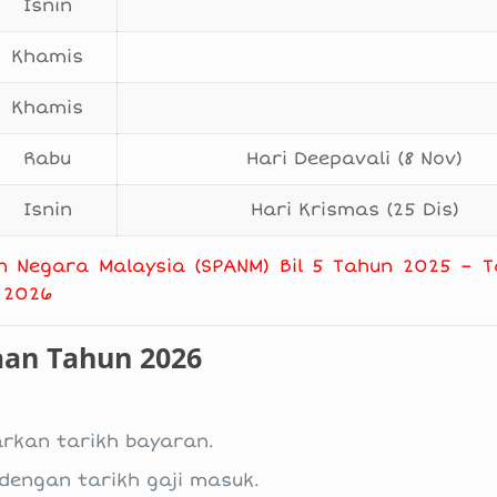
Isnin
Khamis
Khamis
Rabu
Hari Deepavali (8 Nov)
Isnin
Hari Krismas (25 Dis)
an Negara Malaysia (SPANM) Bil 5 Tahun 2025 – T
 2026
aan Tahun 2026
arkan tarikh bayaran.
 dengan tarikh gaji masuk.