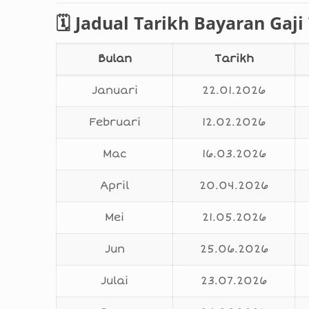
🗓️ Jadual Tarikh Bayaran Gaj
Bulan
Tarikh
Januari
22.01.2026
Februari
12.02.2026
Mac
16.03.2026
April
20.04.2026
Mei
21.05.2026
Jun
25.06.2026
Julai
23.07.2026