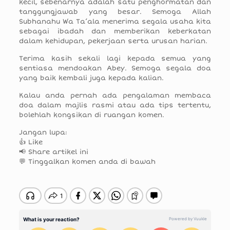
kecil, sebenarnya adalah satu penghormatan dan
tanggungjawab yang besar. Semoga Allah
Subhanahu Wa Ta’ala menerima segala usaha kita
sebagai ibadah dan memberikan keberkatan
dalam kehidupan, pekerjaan serta urusan harian.
Terima kasih sekali lagi kepada semua yang
sentiasa mendoakan Abey. Semoga segala doa
yang baik kembali juga kepada kalian.
Kalau anda pernah ada pengalaman membaca
doa dalam majlis rasmi atau ada tips tertentu,
bolehlah kongsikan di ruangan komen.
Jangan lupa:
👍 Like
📢 Share artikel ini
💬 Tinggalkan komen anda di bawah