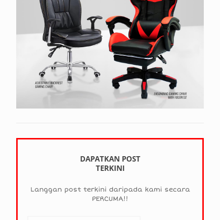
DAPATKAN POST
TERKINI
Langgan post terkini daripada kami secara
PERCUMA!!