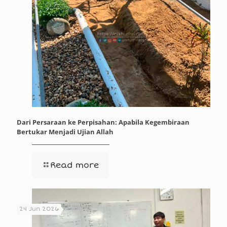
Dari Persaraan ke Perpisahan: Apabila Kegembiraan
Bertukar Menjadi Ujian Allah
Read more
24 Jun 2026