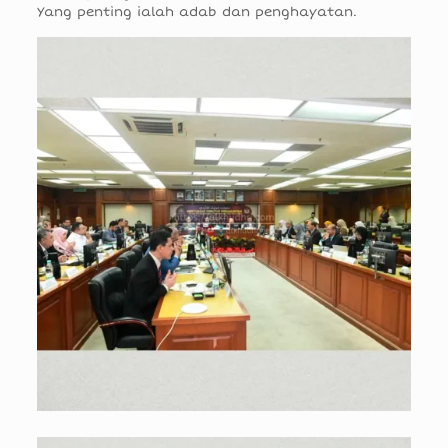
Yang penting ialah adab dan penghayatan.