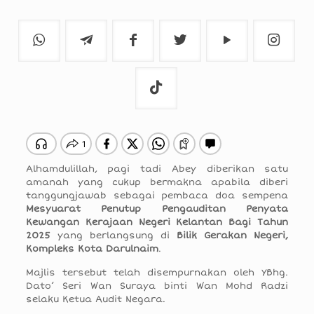
Alhamdulillah, pagi tadi Abey diberikan satu
amanah yang cukup bermakna apabila diberi
tanggungjawab sebagai pembaca doa sempena
Mesyuarat Penutup Pengauditan Penyata
Kewangan Kerajaan Negeri Kelantan Bagi Tahun
2025
yang berlangsung di
Bilik Gerakan Negeri,
Kompleks Kota Darulnaim
.
Majlis tersebut telah disempurnakan oleh YBhg.
Dato’ Seri
Wan Suraya binti Wan Mohd Radzi
selaku Ketua Audit Negara.