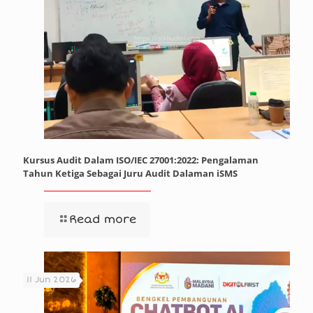
Kursus Audit Dalam ISO/IEC 27001:2022: Pengalaman
Tahun Ketiga Sebagai Juru Audit Dalaman iSMS
Read more
11 Jun 2026