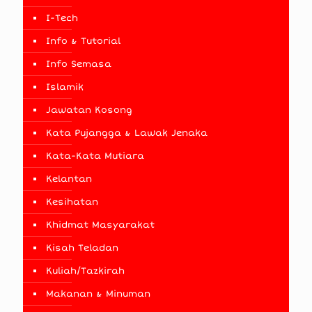
I-Tech
Info & Tutorial
Info Semasa
Islamik
Jawatan Kosong
Kata Pujangga & Lawak Jenaka
Kata-Kata Mutiara
Kelantan
Kesihatan
Khidmat Masyarakat
Kisah Teladan
Kuliah/Tazkirah
Makanan & Minuman