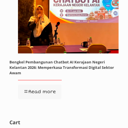
Bengkel Pembangunan Chatbot AI Kerajaan Negeri
Kelantan 2026: Memperkasa Transformasi Digital Sektor
Awam
Read more
Cart