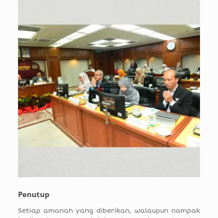
Penutup
Setiap amanah yang diberikan, walaupun nampak