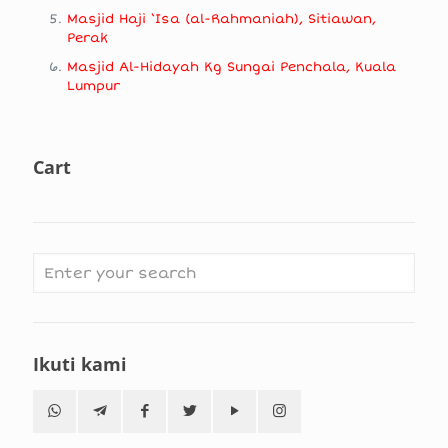
Masjid Haji ‘Isa (al-Rahmaniah), Sitiawan,
Perak
Masjid Al-Hidayah Kg Sungai Penchala, Kuala
Lumpur
Cart
Ikuti kami