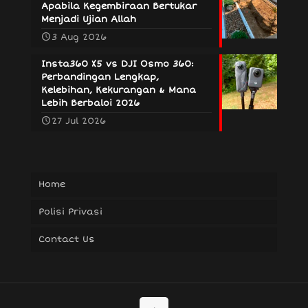
Apabila Kegembiraan Bertukar
Menjadi Ujian Allah
3 Aug 2026
Insta360 X5 vs DJI Osmo 360:
Perbandingan Lengkap,
Kelebihan, Kekurangan & Mana
Lebih Berbaloi 2026
27 Jul 2026
Home
Polisi Privasi
Contact Us