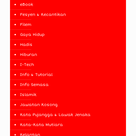
eBook
Fesyen & Kecantikan
Filem
Gaya Hidup
Hadis
Hiburan
I-Tech
Info & Tutorial
Info Semasa
Islamik
Jawatan Kosong
Kata Pujangga & Lawak Jenaka
Kata-Kata Mutiara
Kelantan