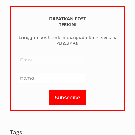
DAPATKAN POST
TERKINI
Langgan post terkini daripada kami secara
PERCUMA!!
Tags