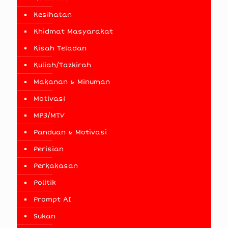
Kesihatan
Khidmat Masyarakat
Kisah Teladan
Kuliah/Tazkirah
Makanan & Minuman
Motivasi
MP3/MTV
Panduan & Motivasi
Perisian
Perkakasan
Politik
Prompt AI
Sukan