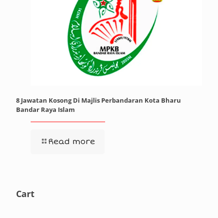
8 Jawatan Kosong Di Majlis Perbandaran Kota Bharu
Bandar Raya Islam
Read more
Cart