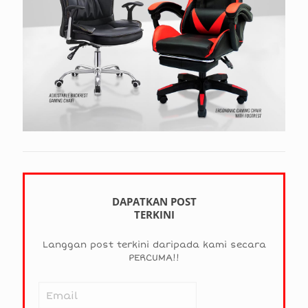
DAPATKAN POST
TERKINI
Langgan post terkini daripada kami secara
PERCUMA!!