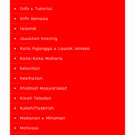
Info & Tutorial
Info Semasa
Islamik
Jawatan Kosong
Kata Pujangga & Lawak Jenaka
Kata-Kata Mutiara
Kelantan
Kesihatan
Khidmat Masyarakat
Kisah Teladan
Kuliah/Tazkirah
Makanan & Minuman
Motivasi