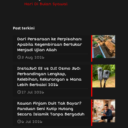
Hari Di Bulan Syawal
Post terkini
Dari Persaraan ke Perpisahan:
Apabila Kegembiraan Bertukar
Menjadi Ujian Allah
3 Aug 2026
Insta360 X5 vs DJI Osmo 360:
Perbandingan Lengkap,
Kelebihan, Kekurangan & Mana
Lebih Berbaloi 2026
27 Jul 2026
Kawan Pinjam Duit Tak Bayar?
Panduan Seni Kutip Hutang
Secara Islamik Tanpa Bergaduh
6 Jul 2026