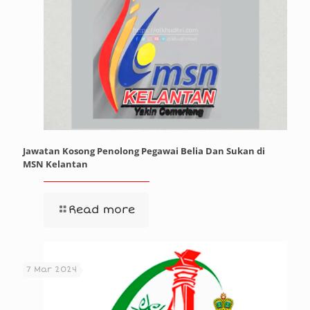
Jawatan Kosong Penolong Pegawai Belia Dan Sukan di
MSN Kelantan
Read more
7 Mar 2024