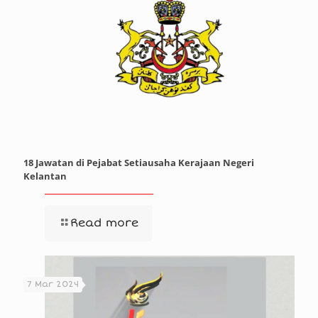
18 Jawatan di Pejabat Setiausaha Kerajaan Negeri
Kelantan
Read more
7 Mar 2024