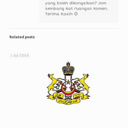
yang boleh dikongsikan? Jom
sembang kat ruangan komen.
Terima Kasih 😊
Related posts
1 Jul 2025