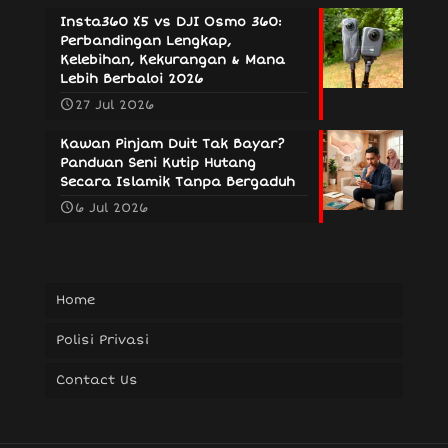
Insta360 X5 vs DJI Osmo 360:
Perbandingan Lengkap,
Kelebihan, Kekurangan & Mana
Lebih Berbaloi 2026
27 Jul 2026
Kawan Pinjam Duit Tak Bayar?
Panduan Seni Kutip Hutang
Secara Islamik Tanpa Bergaduh
6 Jul 2026
Home
Polisi Privasi
Contact Us