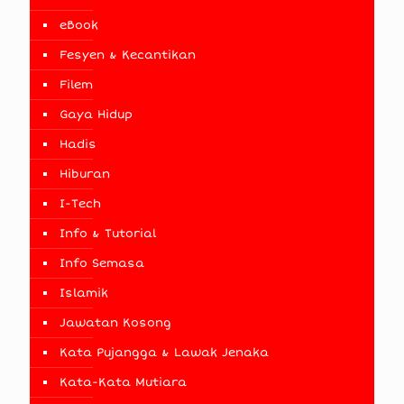
eBook
Fesyen & Kecantikan
Filem
Gaya Hidup
Hadis
Hiburan
I-Tech
Info & Tutorial
Info Semasa
Islamik
Jawatan Kosong
Kata Pujangga & Lawak Jenaka
Kata-Kata Mutiara