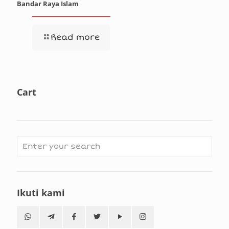
Bandar Raya Islam
Read more
Cart
Ikuti kami