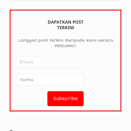
DAPATKAN POST
TERKINI
Langgan post terkini daripada kami secara
PERCUMA!!