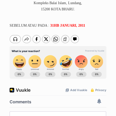
Kompleks Balai Islam, Lundang,
15200 KOTA BHARU.
SEBELUM ATAU PADA :
31HB JANUARI, 2011