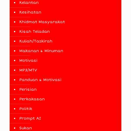
Kelantan
Kesihatan
Khidmat Masyarakat
Kisah Teladan
Kuliah/Tazkirah
Makanan & Minuman
Motivasi
MP3/MTV
Panduan & Motivasi
Perisian
Perkakasan
Politik
Prompt AI
Sukan