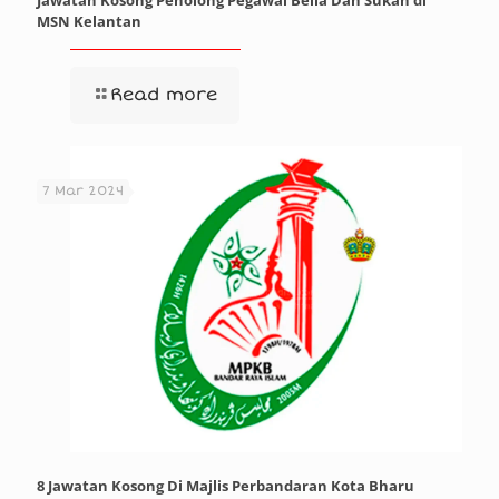
MSN Kelantan
Read more
7 Mar 2024
8 Jawatan Kosong Di Majlis Perbandaran Kota Bharu