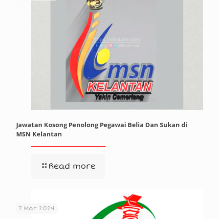
Jawatan Kosong Penolong Pegawai Belia Dan Sukan di
MSN Kelantan
Read more
7 Mar 2024