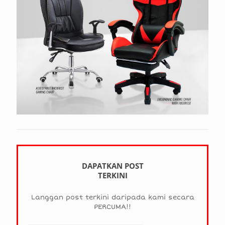
DAPATKAN POST
TERKINI
Langgan post terkini daripada kami secara
PERCUMA!!