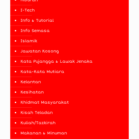
I-Tech
Info & Tutorial
Info Semasa
Islamik
Jawatan Kosong
Kata Pujangga & Lawak Jenaka
Kata-Kata Mutiara
Kelantan
Kesihatan
Khidmat Masyarakat
Kisah Teladan
Kuliah/Tazkirah
Makanan & Minuman