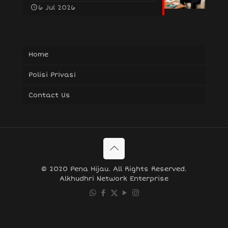
6 Jul 2026
Home
Polisi Privasi
Contact Us
© 2020 Pena Hijau. All Rights Reserved.
Alkhudhri Network Enterprise