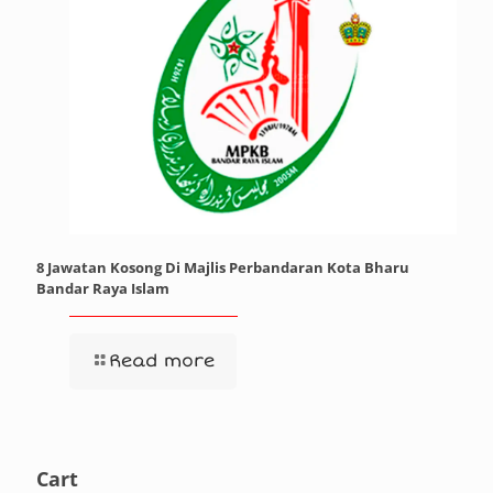
8 Jawatan Kosong Di Majlis Perbandaran Kota Bharu
Bandar Raya Islam
Read more
Cart