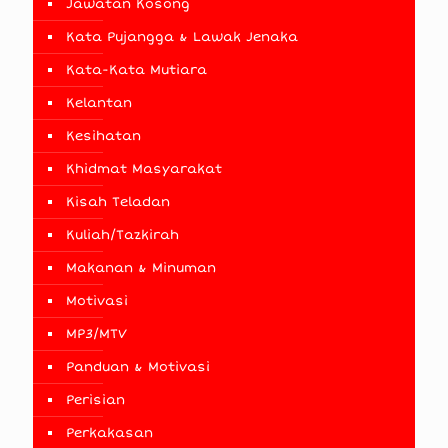
Jawatan Kosong
Kata Pujangga & Lawak Jenaka
Kata-Kata Mutiara
Kelantan
Kesihatan
Khidmat Masyarakat
Kisah Teladan
Kuliah/Tazkirah
Makanan & Minuman
Motivasi
MP3/MTV
Panduan & Motivasi
Perisian
Perkakasan