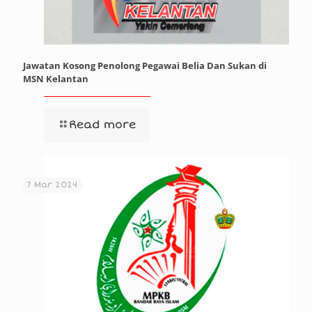
Jawatan Kosong Penolong Pegawai Belia Dan Sukan di
MSN Kelantan
Read more
7 Mar 2024