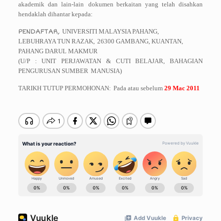
akademik dan lain-lain
dokumen berkaitan yang telah disahkan
hendaklah dihantar kepada:
PENDAFTAR,
UNIVERSITI MALAYSIA PAHANG,
LEBUHRAYA TUN RAZAK,
26300 GAMBANG, KUANTAN,
PAHANG DARUL MAKMUR
(U/P : UNIT PERJAWATAN & CUTI BELAJAR, BAHAGIAN
PENGURUSAN SUMBER
MANUSIA)
TARIKH TUTUP PERMOHONAN:
Pada atau sebelum
29 Mac 2011