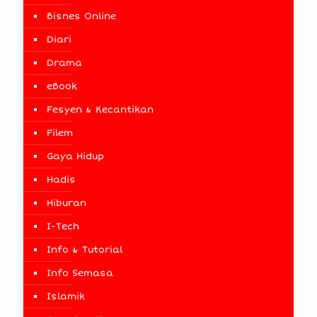
Bisnes Online
Diari
Drama
eBook
Fesyen & Kecantikan
Filem
Gaya Hidup
Hadis
Hiburan
I-Tech
Info & Tutorial
Info Semasa
Islamik