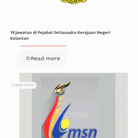
18 Jawatan di Pejabat Setiausaha Kerajaan Negeri
Kelantan
Read more
7 Mar 2024