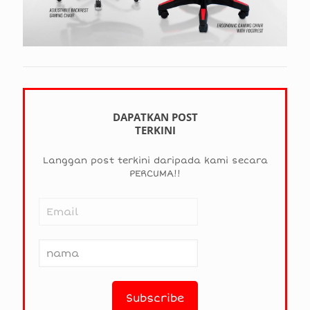
DAPATKAN POST
TERKINI
Langgan post terkini daripada kami secara
PERCUMA!!