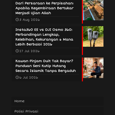
Dari Persaraan ke Perpisahan:
Apabila Kegembiraan Bertukar
Menjadi Ujian Allah
3 Aug 2026
Insta360 X5 vs DJI Osmo 360:
Perbandingan Lengkap,
Kelebihan, Kekurangan & Mana
Lebih Berbaloi 2026
27 Jul 2026
Kawan Pinjam Duit Tak Bayar?
Panduan Seni Kutip Hutang
Secara Islamik Tanpa Bergaduh
6 Jul 2026
Home
Polisi Privasi