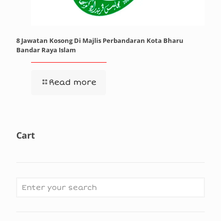
8 Jawatan Kosong Di Majlis Perbandaran Kota Bharu
Bandar Raya Islam
Read more
Cart