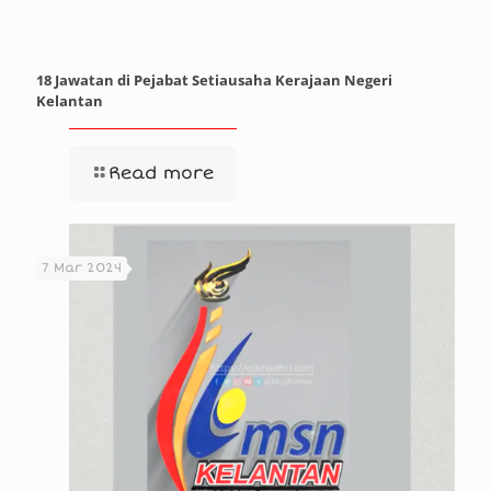
18 Jawatan di Pejabat Setiausaha Kerajaan Negeri
Kelantan
Read more
7 Mar 2024