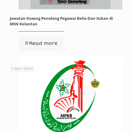
Jawatan Kosong Penolong Pegawai Belia Dan Sukan di
MSN Kelantan
Read more
7 Mar 2024