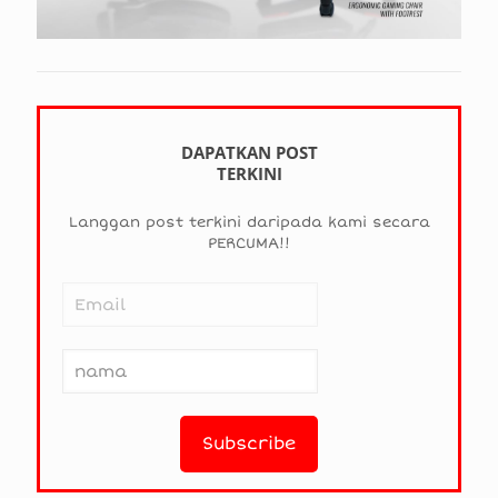
DAPATKAN POST
TERKINI
Langgan post terkini daripada kami secara
PERCUMA!!