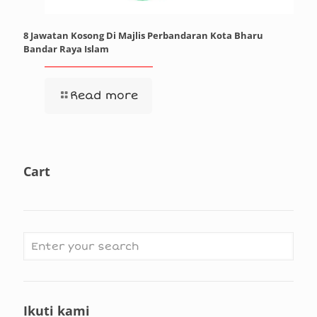
8 Jawatan Kosong Di Majlis Perbandaran Kota Bharu
Bandar Raya Islam
Read more
Cart
Ikuti kami