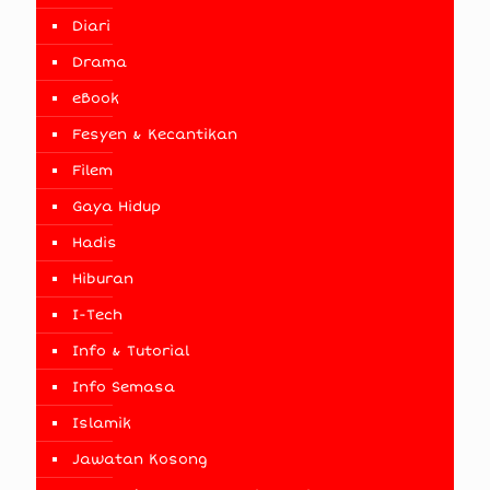
Diari
Drama
eBook
Fesyen & Kecantikan
Filem
Gaya Hidup
Hadis
Hiburan
I-Tech
Info & Tutorial
Info Semasa
Islamik
Jawatan Kosong