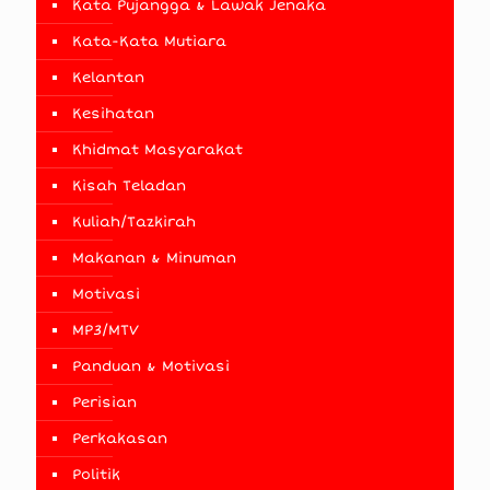
Kata Pujangga & Lawak Jenaka
Kata-Kata Mutiara
Kelantan
Kesihatan
Khidmat Masyarakat
Kisah Teladan
Kuliah/Tazkirah
Makanan & Minuman
Motivasi
MP3/MTV
Panduan & Motivasi
Perisian
Perkakasan
Politik