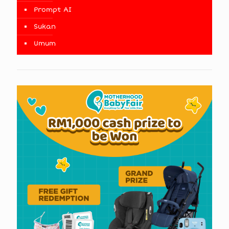
Prompt AI
Sukan
Umum