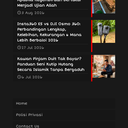
Menjadi Ujian Allah
3 Aug 2026
Insta360 X5 vs DJI Osmo 360:
Perbandingan Lengkap,
Kelebihan, Kekurangan & Mana
Lebih Berbaloi 2026
27 Jul 2026
Kawan Pinjam Duit Tak Bayar?
Panduan Seni Kutip Hutang
Secara Islamik Tanpa Bergaduh
6 Jul 2026
Home
Polisi Privasi
Contact Us