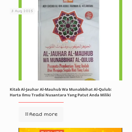
3 Aug 2025
Kitab Al-Jauhar Al-Mauhub Wa Munabbihat Al-Qulub:
Harta Ilmu Tradisi Nusantara Yang Patut Anda Miliki
Read more