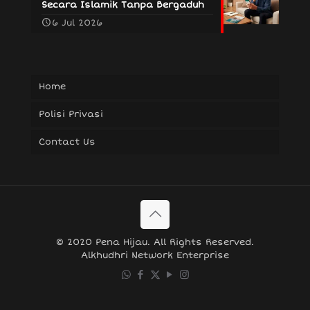
Secara Islamik Tanpa Bergaduh
6 Jul 2026
Home
Polisi Privasi
Contact Us
© 2020 Pena Hijau. All Rights Reserved.
Alkhudhri Network Enterprise