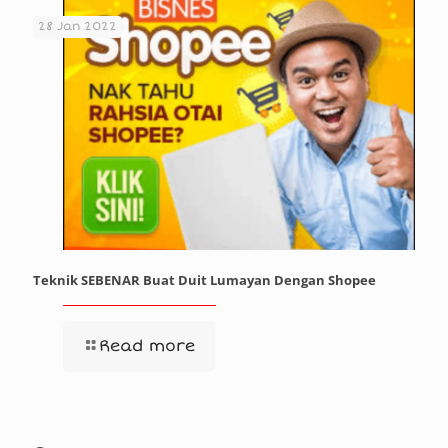
28 Jan 2022
Teknik SEBENAR Buat Duit Lumayan Dengan Shopee
Read more