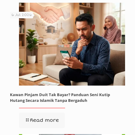
6 Jul 2026
Kawan Pinjam Duit Tak Bayar? Panduan Seni Kutip
Hutang Secara Islamik Tanpa Bergaduh
Read more