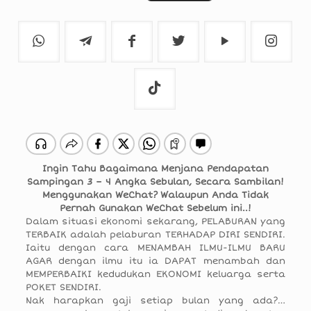
Ingin Tahu Bagaimana Menjana Pendapatan
Sampingan 3 – 4 Angka Sebulan, Secara Sambilan!
Menggunakan WeChat?
Walaupun Anda Tidak
Pernah Gunakan WeChat Sebelum ini..!
Dalam situasi ekonomi sekarang, PELABURAN yang
TERBAIK adalah pelaburan TERHADAP DIRI SENDIRI.
Iaitu dengan cara MENAMBAH ILMU-ILMU BARU
AGAR dengan ilmu itu ia DAPAT menambah dan
MEMPERBAIKI kedudukan EKONOMI keluarga serta
POKET SENDIRI.
Nak harapkan gaji setiap bulan yang ada?…