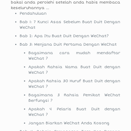
bakal anda perolehi setelah anda habis membaca
keseluruhannya …
Pendahuluan
Bab 1: 7 Kunci Asas Sebelum Buat Duit Dengan
WeChat
Bab 2: Apa Itu Buat Duit Dengan WeChat?
Bab 3: Menjana Duit Pertama Dengan WeChat
Bagaimana cara mudah mendaftar
WeChat ?
Apakah Rahsia Nama Buat Duit dengan
WeChat ?
Apakah Rahsia 30 Huruf Buat Duit dengan
WeChat ?
Bagaimana 3 Rahsia Pemikat WeChat
Berfungsi ?
Apakah 4 Pelaris Buat Duit dengan
WeChat ?
Jangan Biarkan WeChat Anda Kosong