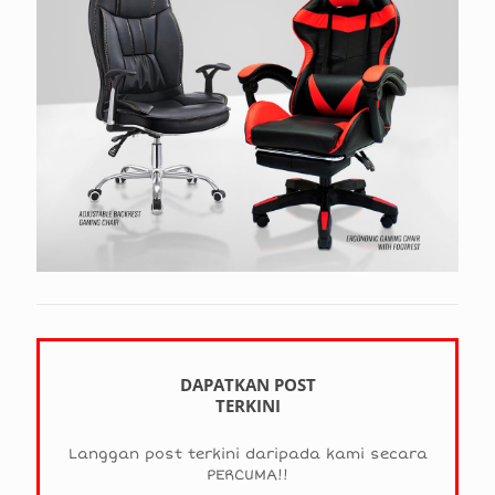
DAPATKAN POST
TERKINI
Langgan post terkini daripada kami secara
PERCUMA!!