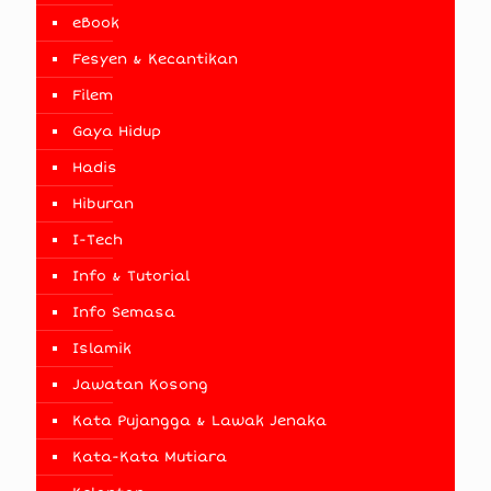
eBook
Fesyen & Kecantikan
Filem
Gaya Hidup
Hadis
Hiburan
I-Tech
Info & Tutorial
Info Semasa
Islamik
Jawatan Kosong
Kata Pujangga & Lawak Jenaka
Kata-Kata Mutiara