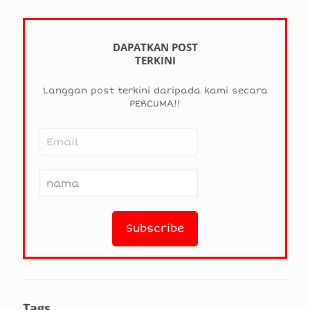
DAPATKAN POST
TERKINI
Langgan post terkini daripada kami secara
PERCUMA!!
Tags