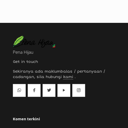
Pena Hijau
Get in touch
Sekiranya ada maklumbalas / pertanyaan /
cadangan, sila hubungi
kami
.
Komen terkini