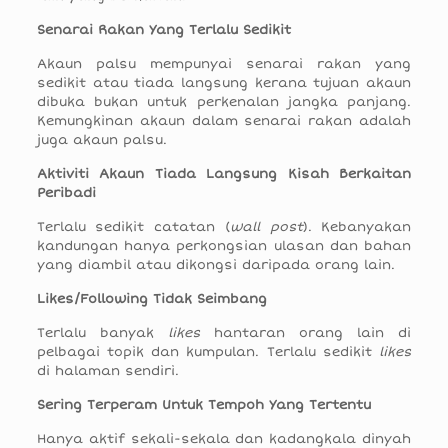
Senarai Rakan Yang Terlalu Sedikit
Akaun palsu mempunyai senarai rakan yang
sedikit atau tiada langsung kerana tujuan akaun
dibuka bukan untuk perkenalan jangka panjang.
Kemungkinan akaun dalam senarai rakan adalah
juga akaun palsu.
Aktiviti Akaun Tiada Langsung Kisah Berkaitan
Peribadi
Terlalu sedikit catatan (
wall post
). Kebanyakan
kandungan hanya perkongsian ulasan dan bahan
yang diambil atau dikongsi daripada orang lain.
Likes/Following Tidak Seimbang
Terlalu banyak
likes
hantaran orang lain di
pelbagai topik dan kumpulan. Terlalu sedikit
likes
di halaman sendiri.
Sering Terperam Untuk Tempoh Yang Tertentu
Hanya aktif sekali-sekala dan kadangkala dinyah