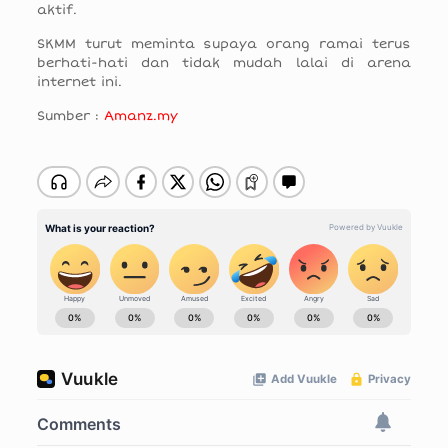
aktif.
SKMM turut meminta supaya orang ramai terus
berhati-hati dan tidak mudah lalai di arena
internet ini.
Sumber :
Amanz.my