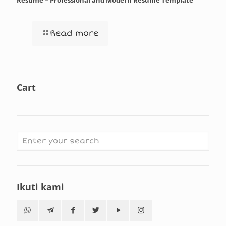
Read more
Cart
Ikuti kami