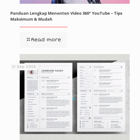
Panduan Lengkap Menonton Video 360° YouTube – Tips
Maksimum & Mudah
Read more
21 Sep 2025