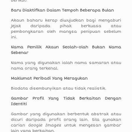
berikut:
Baru Diaktifkan Dalam Tempoh Beberapa Bulan
Akaun baharu kerap diwujudkan bagi mengaburi
jejak daripada pihak berkuasa atau
pembongkaran oleh mangsa penipuan sebelum
ini.
Nama Pemilik Akaun Seolah-olah Bukan Nama
Sebenar
Nama yang digunakan ialah nama samaran atau
nama orang terkenal.
Maklumat Peribadi Yang Meragukan
Biodata disembunyikan atau tidak realistik.
Gambar Profil Yang Tidak Berkaitan Dengan
Identiti
Gambar yang digunakan berbentuk abstrak atau
dicuri daripada profil orang lain. Sila gunakan
carian
Google Images
untuk mengesan gambar
lain yang berkaitan.