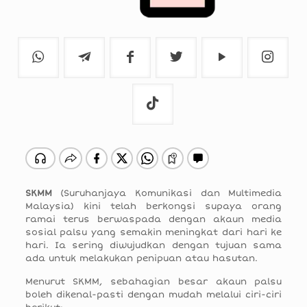
SKMM
(Suruhanjaya Komunikasi dan Multimedia
Malaysia) kini telah berkongsi supaya orang
ramai terus berwaspada dengan akaun media
sosial palsu yang semakin meningkat dari hari ke
hari. Ia sering diwujudkan dengan tujuan sama
ada untuk melakukan penipuan atau hasutan.
Menurut SKMM, sebahagian besar akaun palsu
boleh dikenal-pasti dengan mudah melalui ciri-ciri