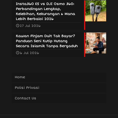
Insta360 X5 vs DJI Osmo 360:
Perbandingan Lengkap,
Kelebihan, Kekurangan & Mana
Lebih Berbaloi 2026
27 Jul 2026
Kawan Pinjam Duit Tak Bayar?
Panduan Seni Kutip Hutang
Secara Islamik Tanpa Bergaduh
6 Jul 2026
Home
Polisi Privasi
Contact Us