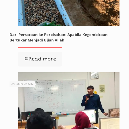
Dari Persaraan ke Perpisahan: Apabila Kegembiraan
Bertukar Menjadi Ujian Allah
Read more
24 Jun 2026