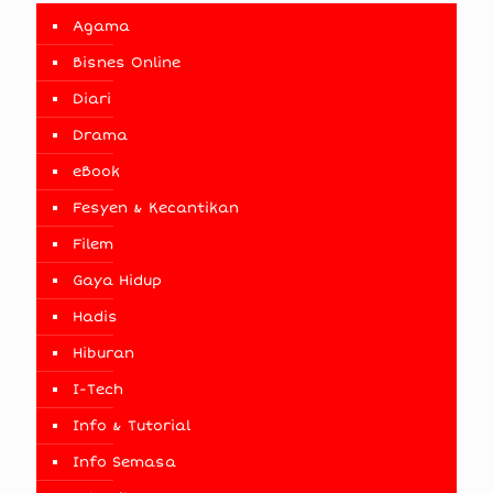
Agama
Bisnes Online
Diari
Drama
eBook
Fesyen & Kecantikan
Filem
Gaya Hidup
Hadis
Hiburan
I-Tech
Info & Tutorial
Info Semasa