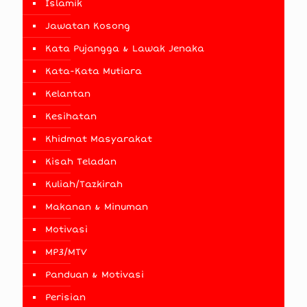
Islamik
Jawatan Kosong
Kata Pujangga & Lawak Jenaka
Kata-Kata Mutiara
Kelantan
Kesihatan
Khidmat Masyarakat
Kisah Teladan
Kuliah/Tazkirah
Makanan & Minuman
Motivasi
MP3/MTV
Panduan & Motivasi
Perisian