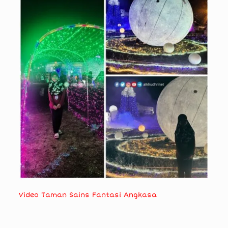
Video Taman Sains Fantasi Angkasa