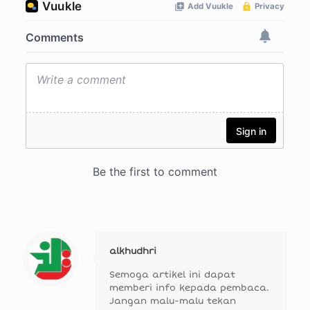
alkhudhri
Semoga artikel ini dapat
memberi info kepada pembaca.
Jangan malu-malu tekan