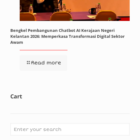
Bengkel Pembangunan Chatbot AI Kerajaan Negeri
Kelantan 2026: Memperkasa Transformasi Digital Sektor
Awam
Read more
Cart