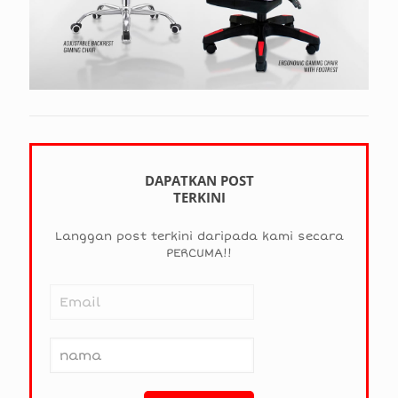
DAPATKAN POST
TERKINI
Langgan post terkini daripada kami secara
PERCUMA!!