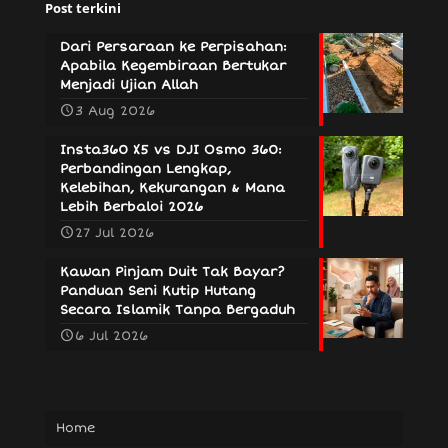
Post terkini
Dari Persaraan ke Perpisahan:
Apabila Kegembiraan Bertukar
Menjadi Ujian Allah
3 Aug 2026
Insta360 X5 vs DJI Osmo 360:
Perbandingan Lengkap,
Kelebihan, Kekurangan & Mana
Lebih Berbaloi 2026
27 Jul 2026
Kawan Pinjam Duit Tak Bayar?
Panduan Seni Kutip Hutang
Secara Islamik Tanpa Bergaduh
6 Jul 2026
Home