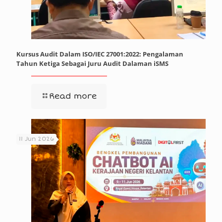
Kursus Audit Dalam ISO/IEC 27001:2022: Pengalaman
Tahun Ketiga Sebagai Juru Audit Dalaman iSMS
Read more
11 Jun 2026