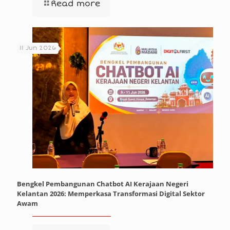
Read more
11 Jun 2026
Bengkel Pembangunan Chatbot AI Kerajaan Negeri
Kelantan 2026: Memperkasa Transformasi Digital Sektor
Awam