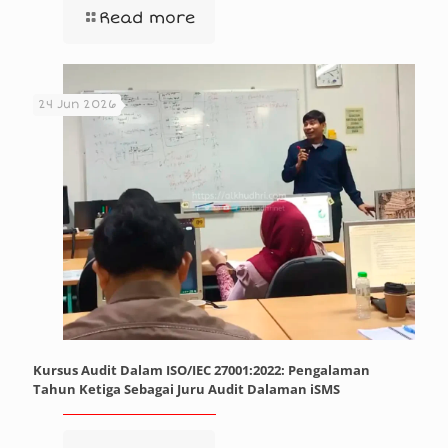
Read more
24 Jun 2026
Kursus Audit Dalam ISO/IEC 27001:2022: Pengalaman
Tahun Ketiga Sebagai Juru Audit Dalaman iSMS