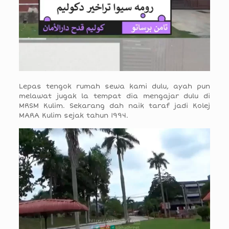
Lepas tengok rumah sewa kami dulu, ayah pun
melawat jugak la tempat dia mengajar dulu di
MRSM Kulim. Sekarang dah naik taraf jadi Kolej
MARA Kulim sejak tahun 1994.