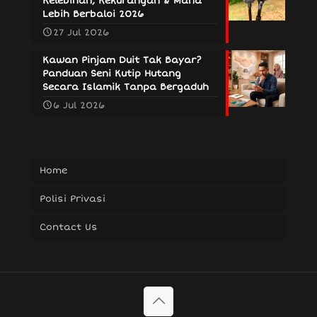
Kelebihan, Kekurangan & Mana
Lebih Berbaloi 2026
27 Jul 2026
Kawan Pinjam Duit Tak Bayar?
Panduan Seni Kutip Hutang
Secara Islamik Tanpa Bergaduh
6 Jul 2026
Home
Polisi Privasi
Contact Us