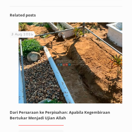
Related posts
3 Aug 2026
Dari Persaraan ke Perpisahan: Apabila Kegembiraan
Bertukar Menjadi Ujian Allah