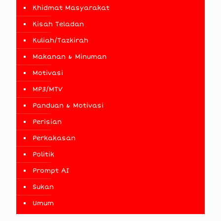
Khidmat Masyarakat
Kisah Teladan
Kuliah/Tazkirah
Makanan & Minuman
Motivasi
MP3/MTV
Panduan & Motivasi
Perisian
Perkakasan
Politik
Prompt AI
Sukan
Umum