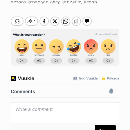
antara kenangan Abey kat Kulim, Kedah.