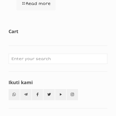
Read more
Cart
Ikuti kami