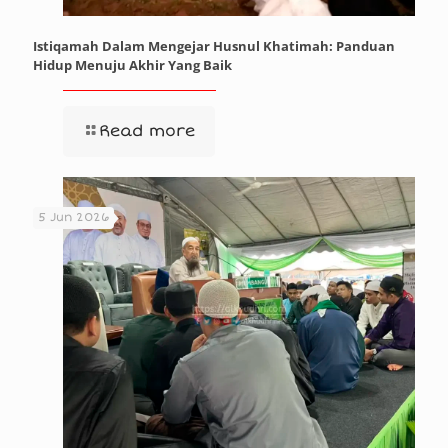
Istiqamah Dalam Mengejar Husnul Khatimah: Panduan
Hidup Menuju Akhir Yang Baik
Read more
5 Jun 2026