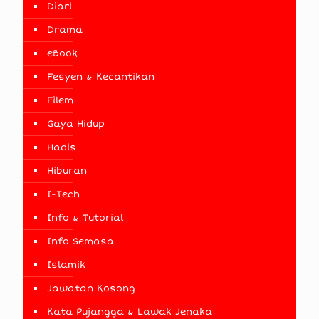
Diari
Drama
eBook
Fesyen & Kecantikan
Filem
Gaya Hidup
Hadis
Hiburan
I-Tech
Info & Tutorial
Info Semasa
Islamik
Jawatan Kosong
Kata Pujangga & Lawak Jenaka