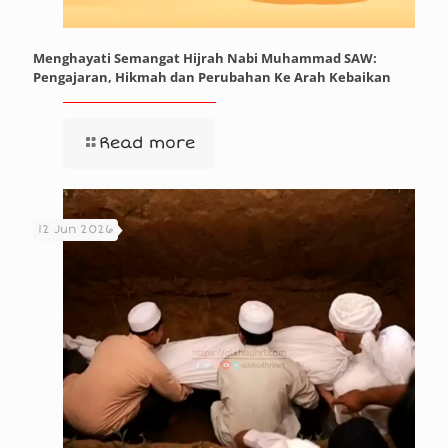
Menghayati Semangat Hijrah Nabi Muhammad SAW:
Pengajaran, Hikmah dan Perubahan Ke Arah Kebaikan
Read more
12 Jun 2026