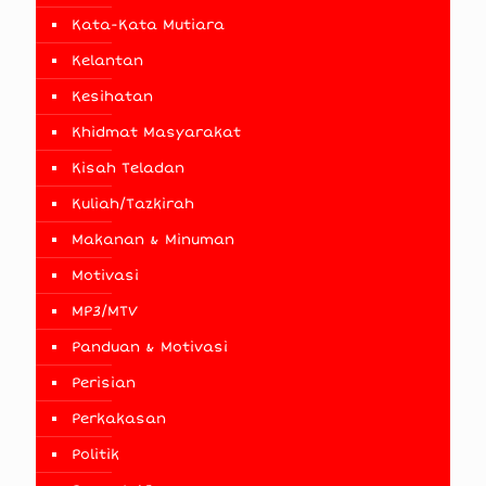
Kata-Kata Mutiara
Kelantan
Kesihatan
Khidmat Masyarakat
Kisah Teladan
Kuliah/Tazkirah
Makanan & Minuman
Motivasi
MP3/MTV
Panduan & Motivasi
Perisian
Perkakasan
Politik