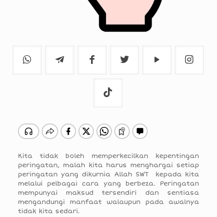
Kita tidak boleh memperkecilkan kepentingan
peringatan, malah kita harus menghargai setiap
peringatan yang dikurnia Allah SWT kepada kita
melalui pelbagai cara yang berbeza. Peringatan
mempunyai maksud tersendiri dan sentiasa
mengandungi manfaat walaupun pada awalnya
tidak kita sedari.