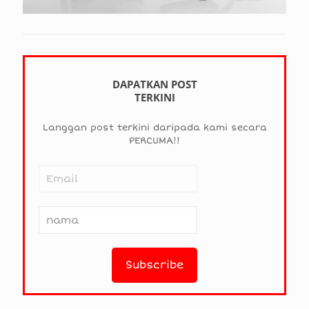
DAPATKAN POST
TERKINI
Langgan post terkini daripada kami secara
PERCUMA!!