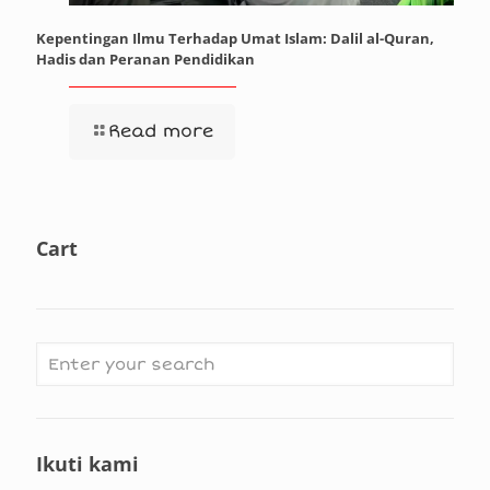
Kepentingan Ilmu Terhadap Umat Islam: Dalil al-Quran,
Hadis dan Peranan Pendidikan
Read more
Cart
Ikuti kami