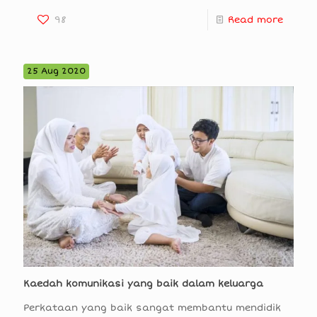
98
Read more
25 Aug 2020
Kaedah komunikasi yang baik dalam keluarga
Perkataan yang baik sangat membantu mendidik