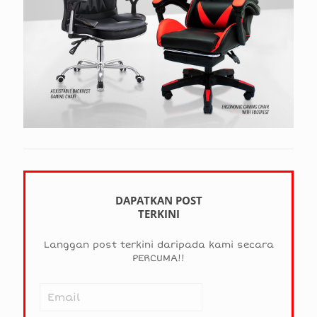
DAPATKAN POST
TERKINI
Langgan post terkini daripada kami secara
PERCUMA!!