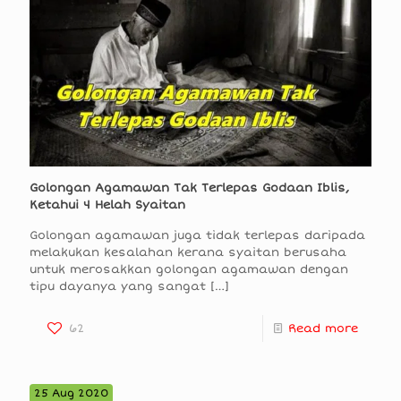
Golongan Agamawan Tak Terlepas Godaan Iblis,
Ketahui 4 Helah Syaitan
Golongan agamawan juga tidak terlepas daripada
melakukan kesalahan kerana syaitan berusaha
untuk merosakkan golongan agamawan dengan
tipu dayanya yang sangat
[…]
62
Read more
25 Aug 2020