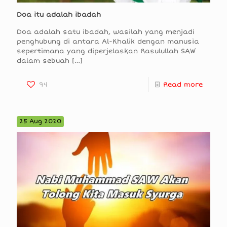
Doa itu adalah ibadah
Doa adalah satu ibadah, wasilah yang menjadi
penghubung di antara Al-Khalik dengan manusia
sepertimana yang diperjelaskan Rasulullah SAW
dalam sebuah
[…]
94
Read more
25 Aug 2020