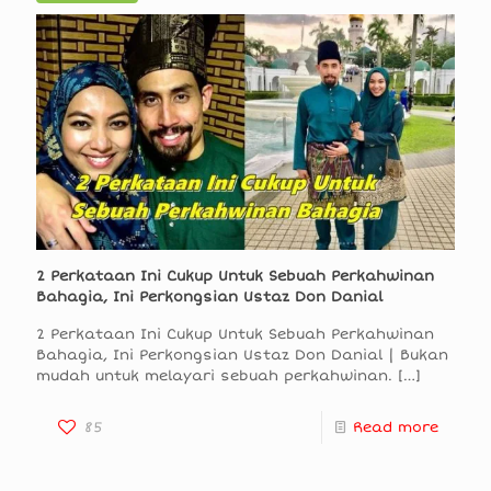
2 Perkataan Ini Cukup Untuk Sebuah Perkahwinan
Bahagia, Ini Perkongsian Ustaz Don Danial
2 Perkataan Ini Cukup Untuk Sebuah Perkahwinan
Bahagia, Ini Perkongsian Ustaz Don Danial | Bukan
mudah untuk melayari sebuah perkahwinan.
[…]
85
Read more