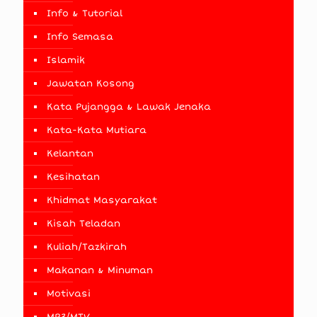
Info & Tutorial
Info Semasa
Islamik
Jawatan Kosong
Kata Pujangga & Lawak Jenaka
Kata-Kata Mutiara
Kelantan
Kesihatan
Khidmat Masyarakat
Kisah Teladan
Kuliah/Tazkirah
Makanan & Minuman
Motivasi