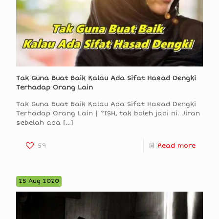
Tak Guna Buat Baik Kalau Ada Sifat Hasad Dengki
Terhadap Orang Lain
Tak Guna Buat Baik Kalau Ada Sifat Hasad Dengki
Terhadap Orang Lain | “ISH, tak boleh jadi ni. Jiran
sebelah ada
[…]
59
Read more
25 Aug 2020