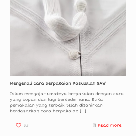
Mengenali cara berpakaian Rasulullah SAW
Islam mengajar umatnya berpakaian dengan cara
yang sopan dan lagi bersederhana. Etika
pemakaian yang terbaik telah dizahirkan
berdasarkan cara berpakaian
[…]
53
Read more