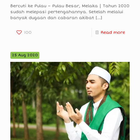
Bercuti ke Pulau – Pulau Besar, Melaka | Tahun 2020
sudah melepasi pertengahannya. Setelah melalui
banyak dugaan dan cabaran akibat
[…]
100
Read more
25 Aug 2020