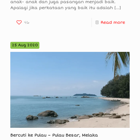
anak- anak dan juga pasangan menjadi baik.
Apalagi jika perkataan yang baik itu adalah
[…]
46
Read more
25 Aug 2020
Bercuti ke Pulau – Pulau Besar, Melaka