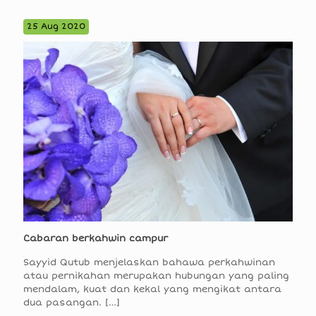
25 Aug 2020
Cabaran berkahwin campur
Sayyid Qutub menjelaskan bahawa perkahwinan
atau pernikahan merupakan hubungan yang paling
mendalam, kuat dan kekal yang mengikat antara
dua pasangan.
[…]