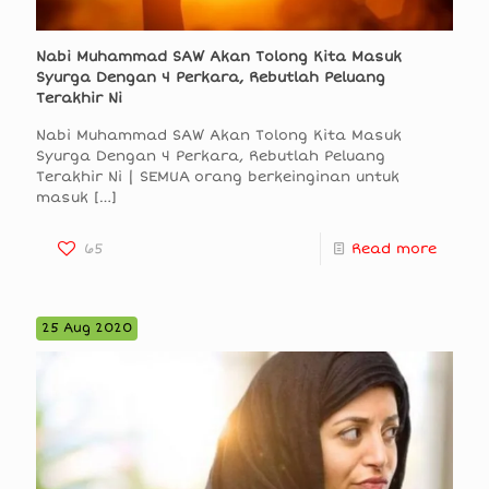
Nabi Muhammad SAW Akan Tolong Kita Masuk
Syurga Dengan 4 Perkara, Rebutlah Peluang
Terakhir Ni
Nabi Muhammad SAW Akan Tolong Kita Masuk
Syurga Dengan 4 Perkara, Rebutlah Peluang
Terakhir Ni | SEMUA orang berkeinginan untuk
masuk
[…]
65
Read more
25 Aug 2020