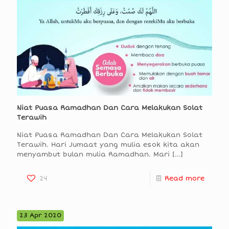
Niat Puasa Ramadhan Dan Cara Melakukan Solat
Terawih
Niat Puasa Ramadhan Dan Cara Melakukan Solat
Terawih. Hari Jumaat yang mulia esok kita akan
menyambut bulan mulia Ramadhan. Mari
[…]
24
Read more
23 Apr 2020