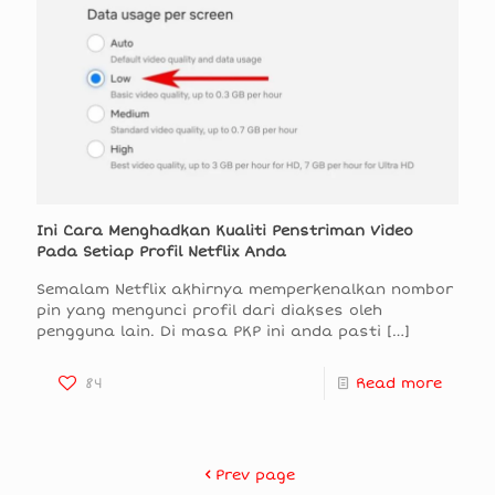
Ini Cara Menghadkan Kualiti Penstriman Video
Pada Setiap Profil Netflix Anda
Semalam Netflix akhirnya memperkenalkan nombor
pin yang mengunci profil dari diakses oleh
pengguna lain. Di masa PKP ini anda pasti
[…]
84
Read more
Prev page