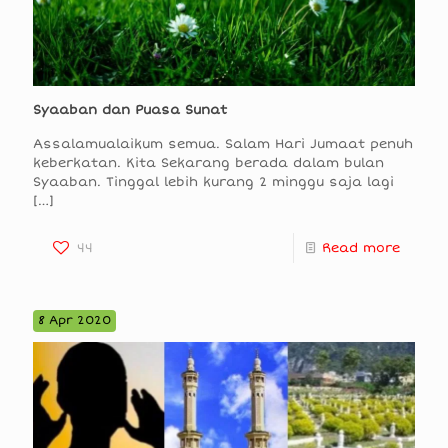
Syaaban dan Puasa Sunat
Assalamualaikum semua. Salam Hari Jumaat penuh
keberkatan. Kita Sekarang berada dalam bulan
Syaaban. Tinggal lebih kurang 2 minggu saja lagi
[…]
44
Read more
8 Apr 2020