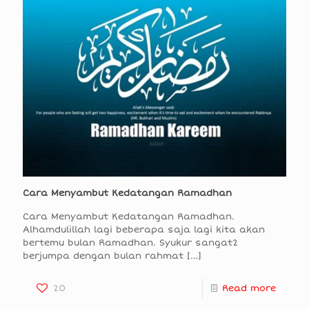
Cara Menyambut Kedatangan Ramadhan
Cara Menyambut Kedatangan Ramadhan.
Alhamdulillah lagi beberapa saja lagi kita akan
bertemu bulan Ramadhan. Syukur sangat2
berjumpa dengan bulan rahmat
[…]
20
Read more