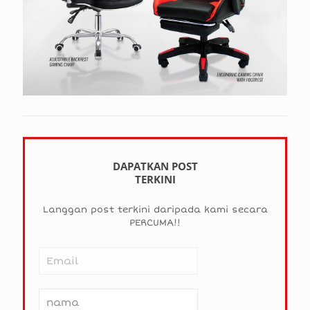
DAPATKAN POST
TERKINI
Langgan post terkini daripada kami secara
PERCUMA!!