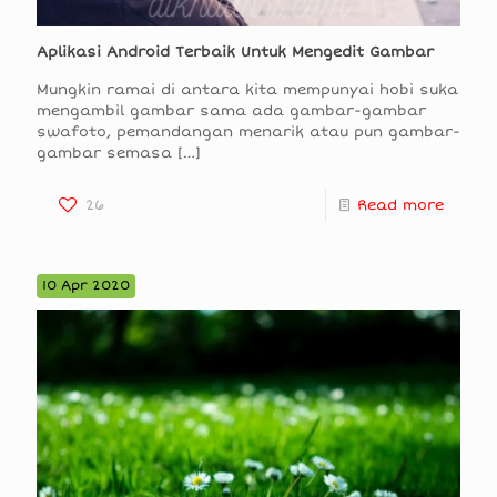
Aplikasi Android Terbaik Untuk Mengedit Gambar
Mungkin ramai di antara kita mempunyai hobi suka
mengambil gambar sama ada gambar-gambar
swafoto, pemandangan menarik atau pun gambar-
gambar semasa
[…]
26
Read more
10 Apr 2020