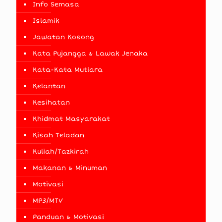
Info Semasa
Islamik
Jawatan Kosong
Kata Pujangga & Lawak Jenaka
Kata-Kata Mutiara
Kelantan
Kesihatan
Khidmat Masyarakat
Kisah Teladan
Kuliah/Tazkirah
Makanan & Minuman
Motivasi
MP3/MTV
Panduan & Motivasi