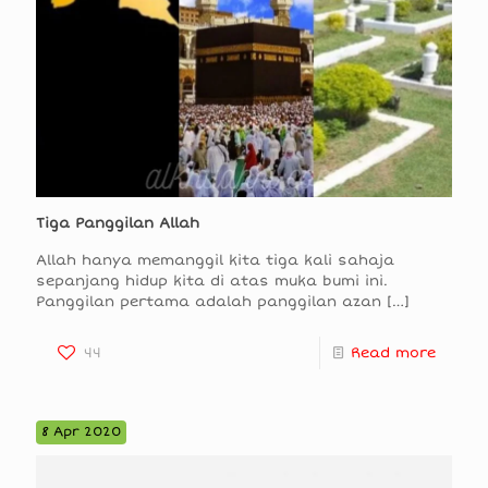
Tiga Panggilan Allah
Allah hanya memanggil kita tiga kali sahaja
sepanjang hidup kita di atas muka bumi ini.
Panggilan pertama adalah panggilan azan
[…]
44
Read more
8 Apr 2020