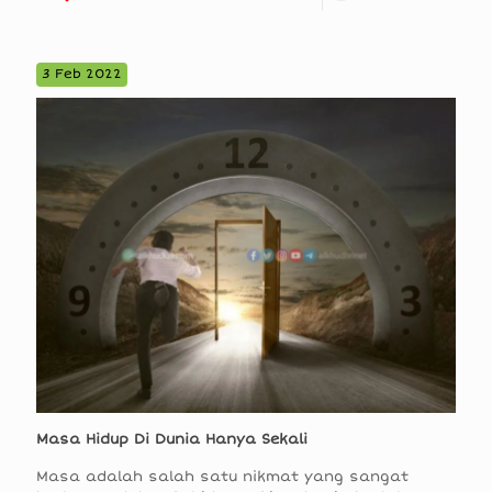
3 Feb 2022
Masa Hidup Di Dunia Hanya Sekali
Masa adalah salah satu nikmat yang sangat