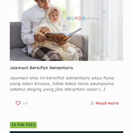
Jasmani Bersifat Sementara
Jasmani kita ini bersifat sementara atau fana
yang akan binasa, tidak kekal lama seumpama
seketul daging yang jika dibiarkan akan
[…]
69
Read more
25 Feb 2022