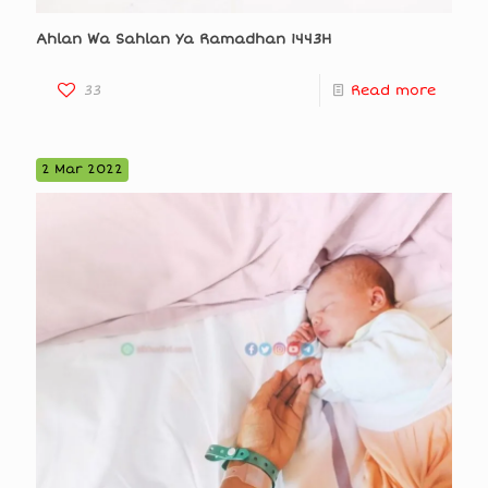
Ahlan Wa Sahlan Ya Ramadhan 1443H
33
Read more
2 Mar 2022