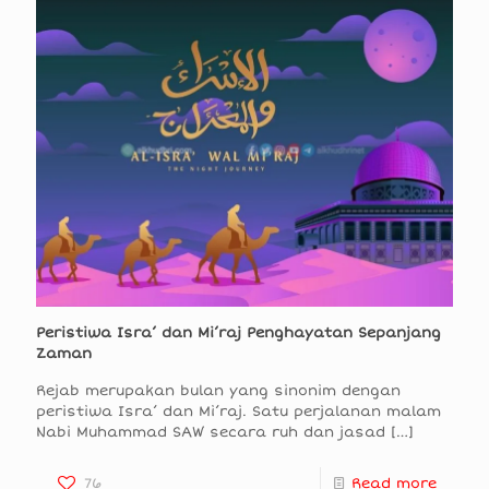
Peristiwa Isra’ dan Mi’raj Penghayatan Sepanjang
Zaman
Rejab merupakan bulan yang sinonim dengan
peristiwa Isra’ dan Mi’raj. Satu perjalanan malam
Nabi Muhammad SAW secara ruh dan jasad
[…]
76
Read more