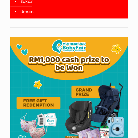
Sukan
Umum