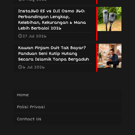
Insta360 X5 vs DJI Osmo 360:
Perbandingan Lengkap,
Kelebihan, Kekurangan & Mana
Lebih Berbaloi 2026
27 Jul 2026
Kawan Pinjam Duit Tak Bayar?
Panduan Seni Kutip Hutang
Secara Islamik Tanpa Bergaduh
6 Jul 2026
Home
Polisi Privasi
Contact Us