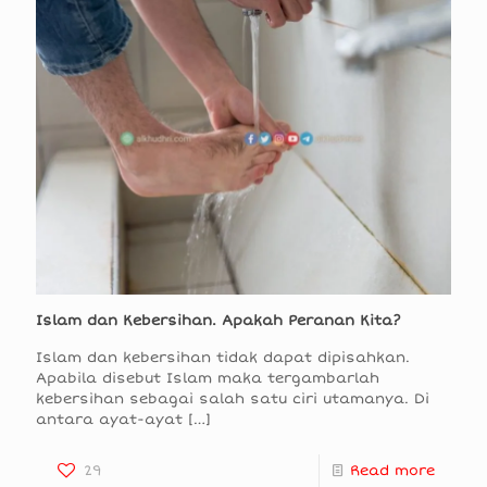
Islam dan Kebersihan. Apakah Peranan Kita?
Islam dan kebersihan tidak dapat dipisahkan.
Apabila disebut Islam maka tergambarlah
kebersihan sebagai salah satu ciri utamanya. Di
antara ayat-ayat
[…]
29
Read more