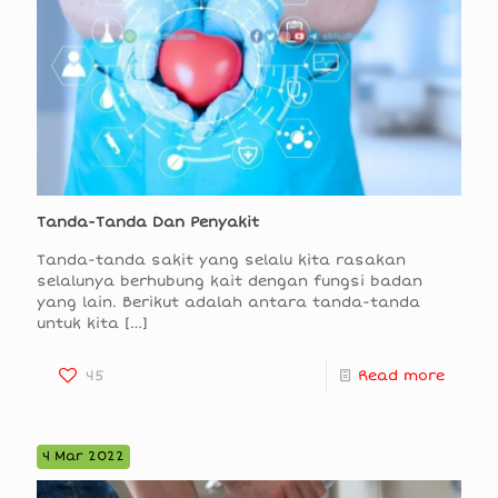
Tanda-Tanda Dan Penyakit
Tanda-tanda sakit yang selalu kita rasakan
selalunya berhubung kait dengan fungsi badan
yang lain. Berikut adalah antara tanda-tanda
untuk kita
[…]
45
Read more
4 Mar 2022