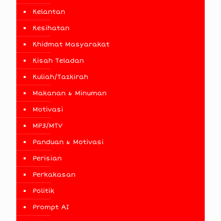
Kelantan
Kesihatan
Khidmat Masyarakat
Kisah Teladan
Kuliah/Tazkirah
Makanan & Minuman
Motivasi
MP3/MTV
Panduan & Motivasi
Perisian
Perkakasan
Politik
Prompt AI