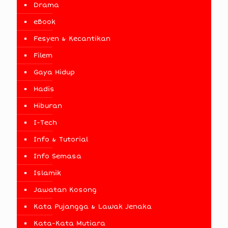
Drama
eBook
Fesyen & Kecantikan
Filem
Gaya Hidup
Hadis
Hiburan
I-Tech
Info & Tutorial
Info Semasa
Islamik
Jawatan Kosong
Kata Pujangga & Lawak Jenaka
Kata-Kata Mutiara