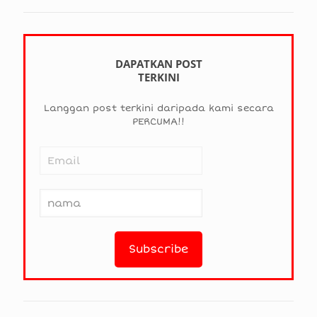
DAPATKAN POST
TERKINI
Langgan post terkini daripada kami secara
PERCUMA!!