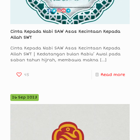
Cinta Kepada Nabi SAW Asas Kecintaan Kepada
Allah SWT
Cinta Kepada Nabi SAW Asas Kecintaan Kepada
Allah SWT | Kedatangan bulan Rabiu’ Awal pada
saban tahun hijrah, membawa makna
[…]
45
Read more
26 Sep 2023