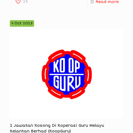
29
Read more
4 Oct 2023
2 Jawatan Kosong Di Koperasi Guru Melayu
Kelantan Berhad (KoopGuru)