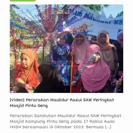
[Video] Perarakan Maulidur Rasul SAW Peringkat
Masjid Pintu Geng
Perarakan Sambutan Maulidur Rasul SAW Peringkat
Masjid Kampung Pintu Geng pada 27 Rabiul Awal
1445H bersamaan 13 Oktober 2023. Bermula
[…]