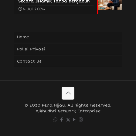
Secara Islamik Tanpa Bergaduh
6 Jul 2026
Home
Polisi Privasi
Contact Us
© 2020 Pena Hijau. All Rights Reserved.
Alkhudhri Network Enterprise