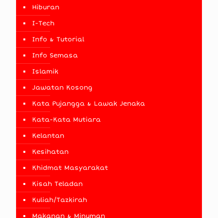
Hiburan
I-Tech
Info & Tutorial
Info Semasa
Islamik
Jawatan Kosong
Kata Pujangga & Lawak Jenaka
Kata-Kata Mutiara
Kelantan
Kesihatan
Khidmat Masyarakat
Kisah Teladan
Kuliah/Tazkirah
Makanan & Minuman