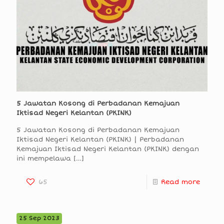
5 Jawatan Kosong di Perbadanan Kemajuan
Iktisad Negeri Kelantan (PKINK)
5 Jawatan Kosong di Perbadanan Kemajuan
Iktisad Negeri Kelantan (PKINK) | Perbadanan
Kemajuan Iktisad Negeri Kelantan (PKINK) dengan
ini mempelawa
[…]
65
Read more
25 Sep 2023