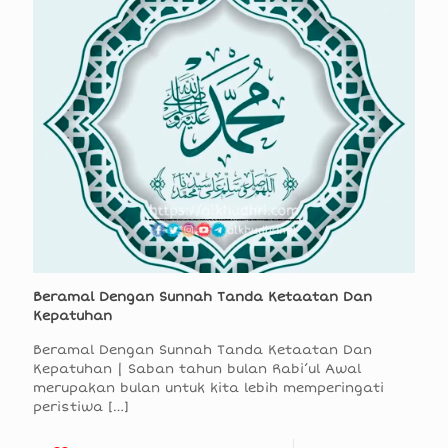
Beramal Dengan Sunnah Tanda Ketaatan Dan
Kepatuhan
Beramal Dengan Sunnah Tanda Ketaatan Dan
Kepatuhan | Saban tahun bulan Rabi’ul Awal
merupakan bulan untuk kita lebih memperingati
peristiwa
[…]