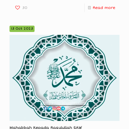
30
Read more
13 Oct 2023
Mahabbah Kepada Rasulullah SAW