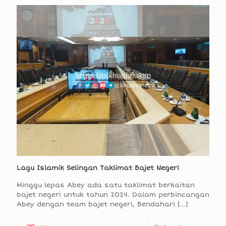
Lagu Islamik Selingan Taklimat Bajet Negeri
Minggu lepas Abey ada satu taklimat berkaitan
bajet negeri untuk tahun 2024. Dalam perbincangan
Abey dengan team bajet negeri, Bendahari
[…]