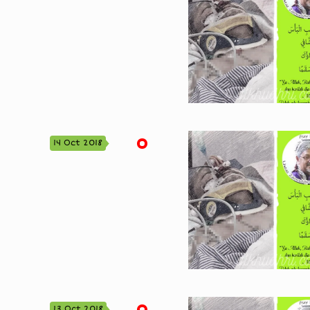
14 Oct 2018
13 Oct 2018