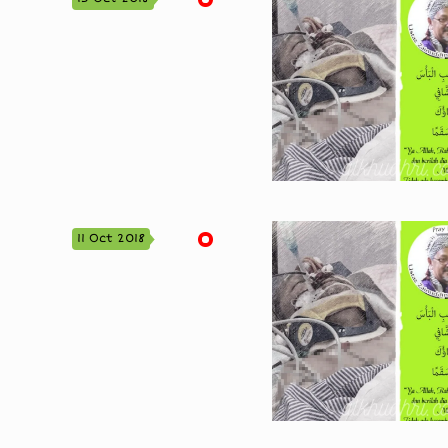
11 Oct 2018