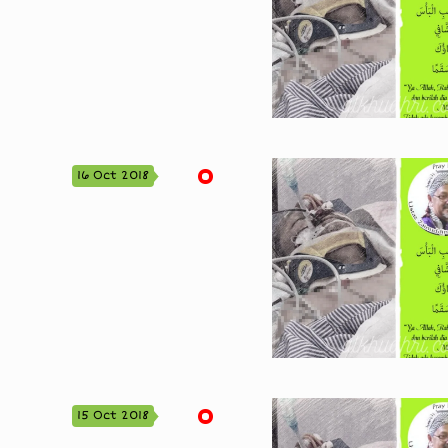
16 Oct 2018
15 Oct 2018