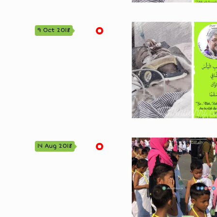
9 Oct 2018
14 Aug 2018