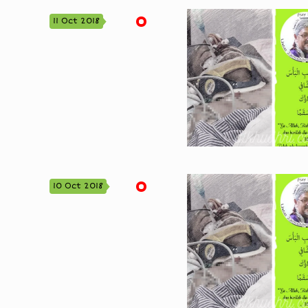
11 Oct 2018
10 Oct 2018